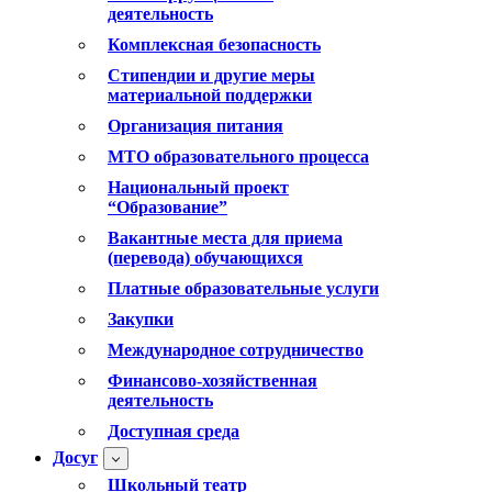
деятельность
Комплексная безопасность
Стипендии и другие меры
материальной поддержки
Организация питания
МТО образовательного процесса
Национальный проект
“Образование”
Вакантные места для приема
(перевода) обучающихся
Платные образовательные услуги
Закупки
Международное сотрудничество
Финансово-хозяйственная
деятельность
Доступная среда
Досуг
Школьный театр