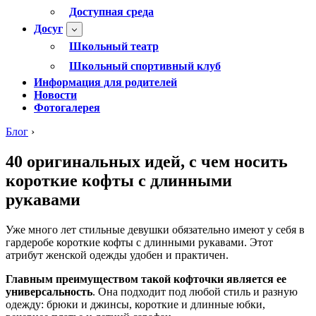
Доступная среда
Досуг
Школьный театр
Школьный спортивный клуб
Информация для родителей
Новости
Фотогалерея
Блог
›
40 оригинальных идей, с чем носить
короткие кофты с длинными
рукавами
Уже много лет стильные девушки обязательно имеют у себя в
гардеробе короткие кофты с длинными рукавами. Этот
атрибут женской одежды удобен и практичен.
Главным преимуществом такой кофточки является ее
универсальность
. Она подходит под любой стиль и разную
одежду: брюки и джинсы, короткие и длинные юбки,