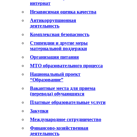
интернат
Независимая оценка качества
Антикоррупционная
деятельность
Комплексная безопасность
Стипендии и другие меры
материальной поддержки
Организация питания
МТО образовательного процесса
Национальный проект
“Образование”
Вакантные места для приема
(перевода) обучающихся
Платные образовательные услуги
Закупки
Международное сотрудничество
Финансово-хозяйственная
деятельность