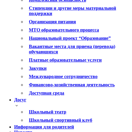
Стипендии и другие меры материальной
поддержки
Организация питания
МТО образовательного процесса
Национальный проект “Образование”
Вакантные места для приема (перевода)
обучающихся
Платные образовательные услуги
Закупки
Международное сотрудничество
Финансово-хозяйственная деятельность
Доступная среда
Досуг
Школьный театр
Школьный спортивный клуб
Информация для родителей