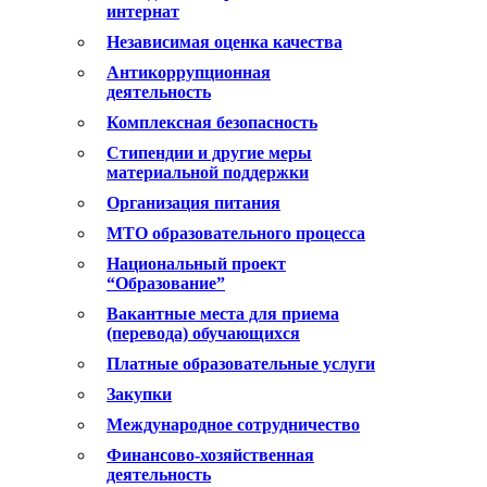
интернат
Независимая оценка качества
Антикоррупционная
деятельность
Комплексная безопасность
Стипендии и другие меры
материальной поддержки
Организация питания
МТО образовательного процесса
Национальный проект
“Образование”
Вакантные места для приема
(перевода) обучающихся
Платные образовательные услуги
Закупки
Международное сотрудничество
Финансово-хозяйственная
деятельность