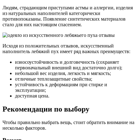
Людям, страдающим приступами астмы и аллергии, изделия
из натуральных наполнителей категорически
противопоказаны. Появление синтетических материалов
стало для них настоящим спасением.
Исходя из положительных отзывов, искусственный
наполнитель лебяжий пух имеет ряд важных преимуществ:
износоустойчивость и долговечность (сохраняет
первоначальный внешний вид достаточно долго);
небольшой вес изделия, легкость и мягкость;
отличные теплозащитные свойства;
устойчивость к деформациям при стирке и
эксплуатации;
доступная цена.
Рекомендации по выбору
Чтобы правильно выбрать вещь, стоит обратить внимание на
несколько факторов.