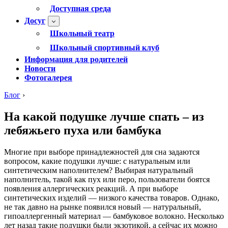
Доступная среда
Досуг
Школьный театр
Школьный спортивный клуб
Информация для родителей
Новости
Фотогалерея
Блог
›
На какой подушке лучше спать – из
лебяжьего пуха или бамбука
Многие при выборе принадлежностей для сна задаются
вопросом, какие подушки лучше: с натуральным или
синтетическим наполнителем? Выбирая натуральный
наполнитель, такой как пух или перо, пользователи боятся
появления аллергических реакций. А при выборе
синтетических изделий — низкого качества товаров. Однако,
не так давно на рынке появился новый — натуральный,
гипоаллергенный материал — бамбуковое волокно. Несколько
лет назад такие подушки были экзотикой, а сейчас их можно