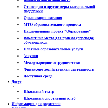
Стипендии и другие меры материальной
поддержки
Организация питания
МТО образовательного процесса
Национальный проект “Образование”
Вакантные места для приема (перевода)
обучающихся
Платные образовательные услуги
Закупки
Международное сотрудничество
Финансово-хозяйственная деятельность
Доступная среда
Досуг
Школьный театр
Школьный спортивный клуб
Информация для родителей