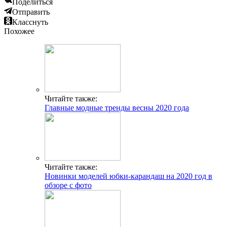
Поделиться
Отправить
Класснуть
Похожее
Читайте также:
Главные модные тренды весны 2020 года
Читайте также:
Новинки моделей юбки-карандаш на 2020 год в
обзоре с фото