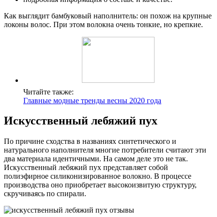
Как выглядит бамбуковый наполнитель: он похож на крупные
локоны волос. При этом волокна очень тонкие, но крепкие.
Читайте также:
Главные модные тренды весны 2020 года
Искусственный лебяжий пух
По причине сходства в названиях синтетического и
натурального наполнителя многие потребители считают эти
два материала идентичными. На самом деле это не так.
Искусственный лебяжий пух представляет собой
полиэфирное силиконизированное волокно. В процессе
производства оно приобретает высокоизвитую структуру,
скручиваясь по спирали.