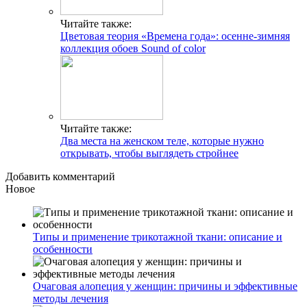
Читайте также:
Цветовая теория «Времена года»: осенне-зимняя
коллекция обоев Sound of color
Читайте также:
Два места на женском теле, которые нужно
открывать, чтобы выглядеть стройнее
Добавить комментарий
Новое
Типы и применение трикотажной ткани: описание и
особенности
Очаговая алопеция у женщин: причины и эффективные
методы лечения