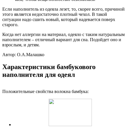
Если наполнитель из одеяла лезет, то, скорее всего, причиной
этого является недостаточно плотный чехол. В такой
ситуации надо сшить новый, который надевается поверх
старого.
Когда нет аллергии на материал, одеяло с таким натуральным
наполнителем – отличный вариант для сна. Подойдет оно и
взрослым, и детям.
Автор: О.А.Малашко
Характеристики бамбукового
наполнителя для одеял
Положительные свойства волокна бамбука: