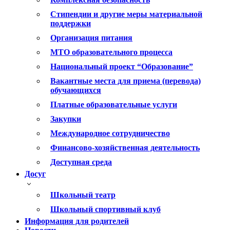
Стипендии и другие меры материальной
поддержки
Организация питания
МТО образовательного процесса
Национальный проект “Образование”
Вакантные места для приема (перевода)
обучающихся
Платные образовательные услуги
Закупки
Международное сотрудничество
Финансово-хозяйственная деятельность
Доступная среда
Досуг
Школьный театр
Школьный спортивный клуб
Информация для родителей