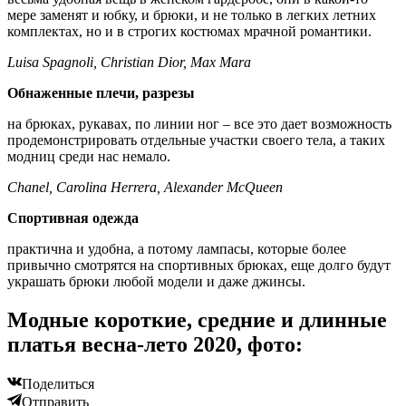
мере заменят и юбку, и брюки, и не только в легких летних
комплектах, но и в строгих костюмах мрачной романтики.
Luisa Spagnoli, Christian Dior, Max Mara
Обнаженные плечи, разрезы
на брюках, рукавах, по линии ног – все это дает возможность
продемонстрировать отдельные участки своего тела, а таких
модниц среди нас немало.
Chanel, Carolina Herrera, Alexander McQueen
Спортивная одежда
практична и удобна, а потому лампасы, которые более
привычно смотрятся на спортивных брюках, еще долго будут
украшать брюки любой модели и даже джинсы.
Модные короткие, средние и длинные
платья весна-лето 2020, фото:
Поделиться
Отправить