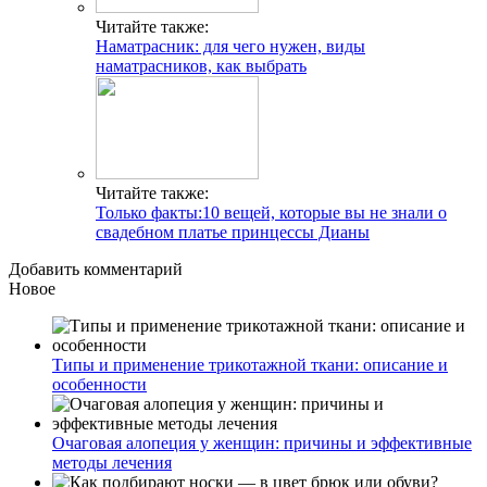
Читайте также:
Наматрасник: для чего нужен, виды
наматрасников, как выбрать
Читайте также:
Только факты:10 вещей, которые вы не знали о
свадебном платье принцессы Дианы
Добавить комментарий
Новое
Типы и применение трикотажной ткани: описание и
особенности
Очаговая алопеция у женщин: причины и эффективные
методы лечения