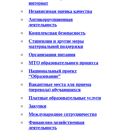
интернат
Независимая оценка качества
Антикоррупционная
деятельность
Комплексная безопасность
Стипендии и другие меры
материальной поддержки
Организация питания
МТО образовательного процесса
Национальный проект
“Образование”
Вакантные места для приема
(перевода) обучающихся
Платные образовательные услуги
Закупки
Международное сотрудничество
Финансово-хозяйственная
деятельность