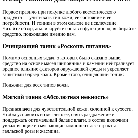
Первое правило при покупке любого косметического
продукта — учитывать тип кожи, ее состояние и ее
потребности. И тоники в этом смысле не исключение.
Читайте обзор, анализируйте состав и функционал, выбирайте
средство, подходящее именно вам.
Очищающий тоник «Роскошь питания»
Помимо основных задач, о которых было сказано выше,
средство на основе масел шиповника и камелии нейтрализует
вредное влияние факторов окружающей среды и укрепляет
защитный барьер кожи. Кроме этого, очищающий тоник:
Подходит для всех типов кожи.
Мягкий тоник «Абсолютная нежность»
Предназначен для чувствительной кожи, склонной к сухости.
Чтобы успокоить и смягчить ее, снять раздражение и
поддержать оптимальный баланс влаги, в состав включили
увлажняющие и смягчающие компоненты: экстракты
галльской розы и жасмина.