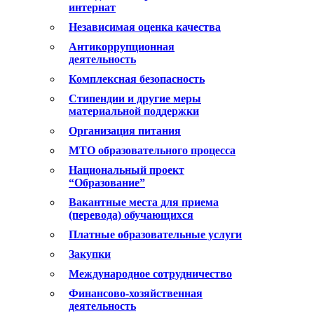
интернат
Независимая оценка качества
Антикоррупционная
деятельность
Комплексная безопасность
Стипендии и другие меры
материальной поддержки
Организация питания
МТО образовательного процесса
Национальный проект
“Образование”
Вакантные места для приема
(перевода) обучающихся
Платные образовательные услуги
Закупки
Международное сотрудничество
Финансово-хозяйственная
деятельность