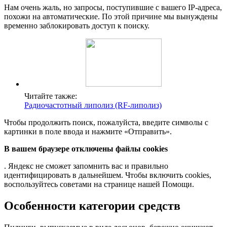
Нам очень жаль, но запросы, поступившие с вашего IP-адреса,
похожи на автоматические. По этой причине мы вынуждены
временно заблокировать доступ к поиску.
Читайте также:
Радиочастотный липолиз (RF-липолиз)
Чтобы продолжить поиск, пожалуйста, введите символы с
картинки в поле ввода и нажмите «Отправить».
В вашем браузере отключены файлы cookies
. Яндекс не сможет запомнить вас и правильно
идентифицировать в дальнейшем. Чтобы включить cookies,
воспользуйтесь советами на странице нашей Помощи.
Особенности категории средств