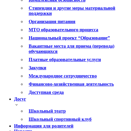
Стипендии и другие меры материальной
поддержки
Организация питания
МТО образовательного процесса
Национальный проект “Образование”
Вакантные места для приема (перевода)
обучающихся
Платные образовательные услуги
Закупки
Международное сотрудничество
Финансово-хозяйственная деятельность
Доступная среда
Досуг
Школьный театр
Школьный спортивный клуб
Информация для родителей