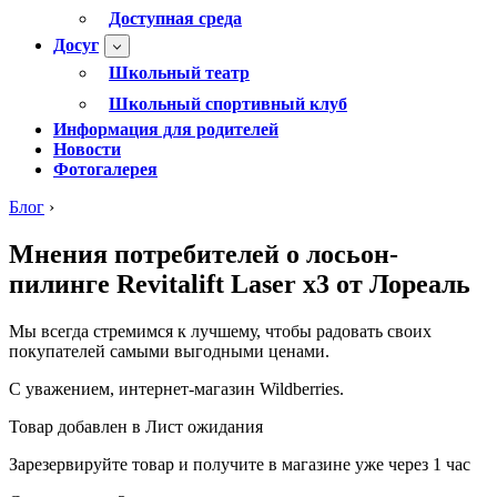
Доступная среда
Досуг
Школьный театр
Школьный спортивный клуб
Информация для родителей
Новости
Фотогалерея
Блог
›
Мнения потребителей о лосьон-
пилинге Revitalift Laser x3 от Лореаль
Мы всегда стремимся к лучшему, чтобы радовать своих
покупателей самыми выгодными ценами.
С уважением, интернет-магазин Wildberries.
Товар добавлен в Лист ожидания
Зарезервируйте товар и получите в магазине уже через 1 час