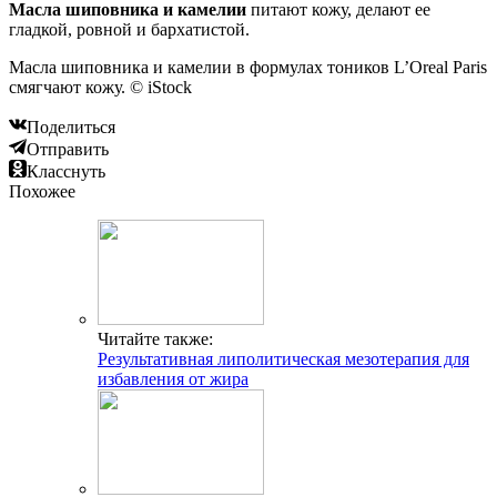
Масла шиповника и камелии
питают кожу, делают ее
гладкой, ровной и бархатистой.
Масла шиповника и камелии в формулах тоников L’Oreal Paris
смягчают кожу. © iStock
Поделиться
Отправить
Класснуть
Похожее
Читайте также:
Результативная липолитическая мезотерапия для
избавления от жира