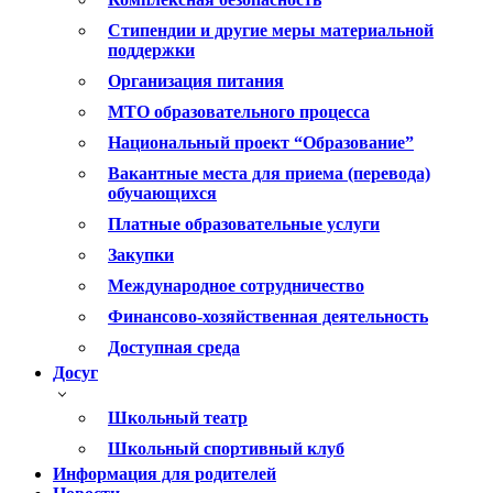
Стипендии и другие меры материальной
поддержки
Организация питания
МТО образовательного процесса
Национальный проект “Образование”
Вакантные места для приема (перевода)
обучающихся
Платные образовательные услуги
Закупки
Международное сотрудничество
Финансово-хозяйственная деятельность
Доступная среда
Досуг
Школьный театр
Школьный спортивный клуб
Информация для родителей