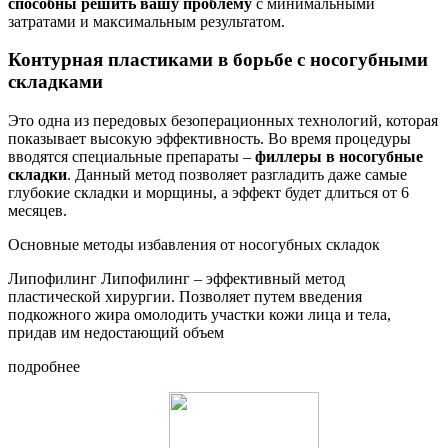
способны решить вашу проблему
с минимальными
затратами и максимальным результатом.
Контурная пластиками в борьбе с носогубными
складками
Это одна из передовых безоперационных технологий, которая
показывает высокую эффективность. Во время процедуры
вводятся специальные препараты –
филлеры в носогубные
складки
. Данный метод позволяет разгладить даже самые
глубокие складки и морщины, а эффект будет длиться от 6
месяцев.
Основные методы избавления от носогубных складок
Липофилинг Липофилинг – эффективный метод
пластической хирургии. Позволяет путем введения
подкожного жира омолодить участки кожи лица и тела,
придав им недостающий объем
подробнее