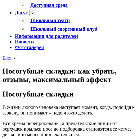
Доступная среда
Досуг
Школьный театр
Школьный спортивный клуб
Информация для родителей
Новости
Фотогалерея
Блог
›
Носогубные складки: как убрать,
отзывы, максимальный эффект
Носогубные складки
В жизни любого человека наступает момент, когда, подойдя к
зеркалу, он понимает – надо что-то делать.
Все кремы перепробованы, а предательские линии от
верхушек крыльев носа до подбородка становятся все четче,
делая лицо менее привлекательным.