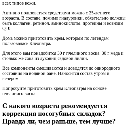
всех типов кожи.
Активно пользоваться средствами можно с 25-летнего
возраста. В составе, помимо гиалуронки, обязательно должны
быть коллаген, ретинол, аминокислоты, протеины и коэнзим
Q10.
Дома можно приготовить крем, которым по легендам
пользовалась Клеопатра.
Для этого вам понадобится 30 г пчелиного воска, 30 г меда и
столько же сока из луковиц садовой лилии.
Все компоненты смешиваются и доводятся до однородного
состояния на водяной бане. Наносится состав утром и
вечером.
Попробуйте приготовить крем Клеопатры на основе
пчелиного воска
С какого возраста рекомендуется
коррекция носогубных складок?
Правда ли, чем раньше, тем лучше?