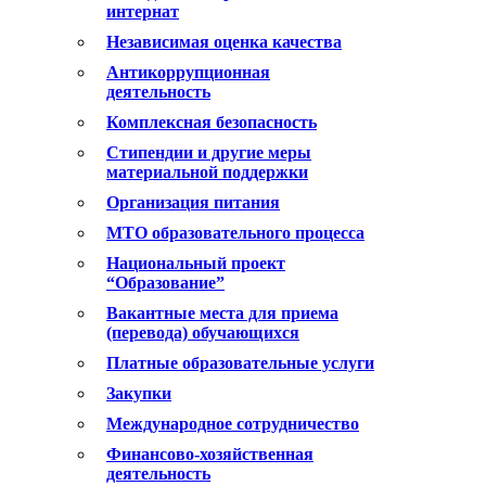
интернат
Независимая оценка качества
Антикоррупционная
деятельность
Комплексная безопасность
Стипендии и другие меры
материальной поддержки
Организация питания
МТО образовательного процесса
Национальный проект
“Образование”
Вакантные места для приема
(перевода) обучающихся
Платные образовательные услуги
Закупки
Международное сотрудничество
Финансово-хозяйственная
деятельность