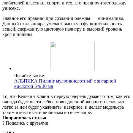
любителей классики, спорта и тех, кто предпочитает одежду
унисекс.
Главное его правило при создании одежды — минимализм.
Данный стиль подразумевает высокую функциональность
вещей, сдержанную цветовую палитру и высокий уровень
кроя и пошива.
Читайте также:
АЛЬПИКА Пилинг мультикислотный с янтарной
кислотой 5% 30 мл
То, что Кельвин Кляйн в первую очередь думает о том, как его
одежда будет вести себя в повседневной жизни и насколько
легко за ней будет ухаживать, наверное, и делает модельера
таким известным и любимым во всем мире.
Понравилась статья
? Поделись с друзьями: