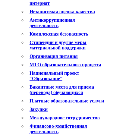
интернат
Независимая оценка качества
Антикоррупционная
деятельность
Комплексная безопасность
Стипендии и другие меры
материальной поддержки
Организация питания
МТО образовательного процесса
Национальный проект
“Образование”
Вакантные места для приема
(перевода) обучающихся
Платные образовательные услуги
Закупки
Международное сотрудничество
Финансово-хозяйственная
деятельность