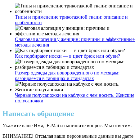
Типы и применение трикотажной ткани: описание и
особенности
Очаговая алопеция у женщин: причины и эффективные
методы лечения
Как подбирают носки — в цвет брюк или обуви?
Размер одежды для новорожденного по месяцам:
разбираемся в таблицах и стандартах
Черные полусапожки на каблуке с чем носить. Женские
полусапожки
Написать обращение
Укажите ваше Имя, E-Mai и напишите вопрос. Мы ответим.
ВНИМАНИЕ! Отсылая ваши персональные данные вы даете