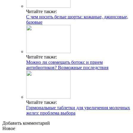
Читайте также:
С чем носить белые шорты: кожаные, джинсовые,
базовые
Читайте также:
Можно ли совмещать ботокс и прием
антибиотиков? Возможные последствия
Читайте также:
Гормональные таблетки для увеличения молочных
желез: проблема выбора
Добавить комментарий
Новое