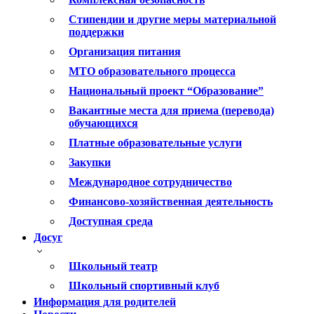
Стипендии и другие меры материальной
поддержки
Организация питания
МТО образовательного процесса
Национальный проект “Образование”
Вакантные места для приема (перевода)
обучающихся
Платные образовательные услуги
Закупки
Международное сотрудничество
Финансово-хозяйственная деятельность
Доступная среда
Досуг
Школьный театр
Школьный спортивный клуб
Информация для родителей