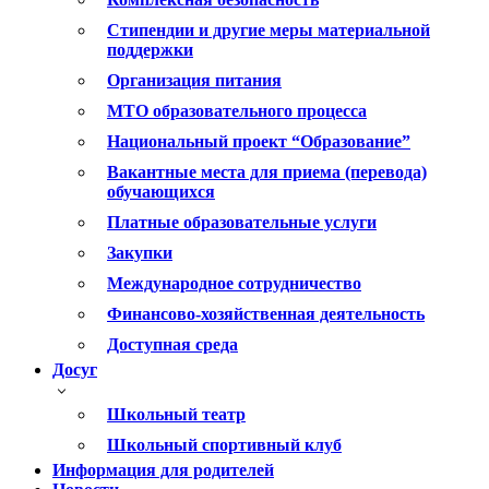
Стипендии и другие меры материальной
поддержки
Организация питания
МТО образовательного процесса
Национальный проект “Образование”
Вакантные места для приема (перевода)
обучающихся
Платные образовательные услуги
Закупки
Международное сотрудничество
Финансово-хозяйственная деятельность
Доступная среда
Досуг
Школьный театр
Школьный спортивный клуб
Информация для родителей