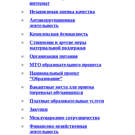
интернат
Независимая оценка качества
Антикоррупционная
деятельность
Комплексная безопасность
Стипендии и другие меры
материальной поддержки
Организация питания
МТО образовательного процесса
Национальный проект
“Образование”
Вакантные места для приема
(перевода) обучающихся
Платные образовательные услуги
Закупки
Международное сотрудничество
Финансово-хозяйственная
деятельность