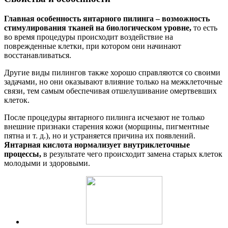
Главная особенность янтарного пилинга – возможность
стимулирования тканей на биологическом уровне,
то есть
во время процедуры происходит воздействие на
поврежденные клетки, при котором они начинают
восстанавливаться.
Другие виды пилингов также хорошо справляются со своими
задачами, но они оказывают влияние только на межклеточные
связи, тем самым обеспечивая отшелушивание омертвевших
клеток.
После процедуры янтарного пилинга исчезают не только
внешние признаки старения кожи (морщины, пигментные
пятна и т. д.), но и устраняется причина их появлений.
Янтарная кислота нормализует внутриклеточные
процессы,
в результате чего происходит замена старых клеток
молодыми и здоровыми.