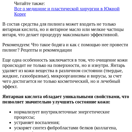
Читайте также:
Все о медицине и пластической хирургии в Южной
Корее
В состав средства для пилинга может входить не только
янтарная кислота, но и янтарное масло или мелкие частицы
янтаря, что делает процедуру максимально эффективной.
Рекомендуем: Что такое бодяга и как с помощью нее провести
пилинг? Рецепты и рекомендации
Еще одна особенность заключается в том, что очищение кожи
происходит не только на поверхности, но и изнутри. Янтарь
удаляет из кожи вещества в различном состоянии (твердые,
жидкие, газообразные), микроорганизмы и вирусы, за счет
чего достигается не только косметический, но и лечебный
эффект.
Янтарная кислота обладает уникальными свойствами, что
позволяет значительно улучшить состояние кожи:
нормализует внутриклеточные энергетические
процессы;
устраняет воспаления;
ускоряет синтез фибробластами белков (коллагена,