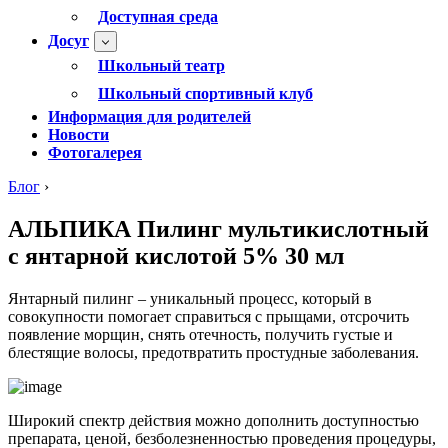
Доступная среда
Досуг
Школьный театр
Школьный спортивный клуб
Информация для родителей
Новости
Фотогалерея
Блог
›
АЛЬПИКА Пилинг мультикислотный
с янтарной кислотой 5% 30 мл
Янтарный пилинг – уникальный процесс, который в
совокупности помогает справиться с прыщами, отсрочить
появление морщин, снять отечность, получить густые и
блестящие волосы, предотвратить простудные заболевания.
Широкий спектр действия можно дополнить доступностью
препарата, ценой, безболезненностью проведения процедуры,