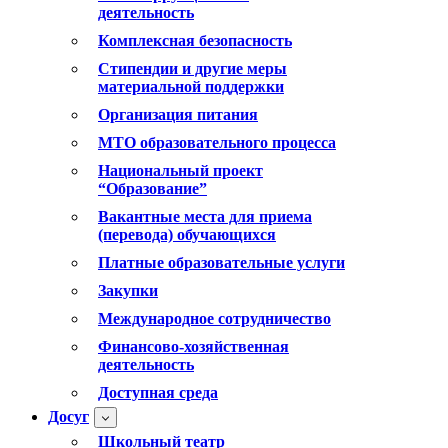
деятельность
Комплексная безопасность
Стипендии и другие меры
материальной поддержки
Организация питания
МТО образовательного процесса
Национальный проект
“Образование”
Вакантные места для приема
(перевода) обучающихся
Платные образовательные услуги
Закупки
Международное сотрудничество
Финансово-хозяйственная
деятельность
Доступная среда
Досуг
Школьный театр