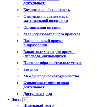
деятельность
Комплексная безопасность
Стипендии и другие меры
материальной поддержки
Организация питания
МТО образовательного процесса
Национальный проект
“Образование”
Вакантные места для приема
(перевода) обучающихся
Платные образовательные услуги
Закупки
Международное сотрудничество
Финансово-хозяйственная
деятельность
Доступная среда
Досуг
Школьный театр