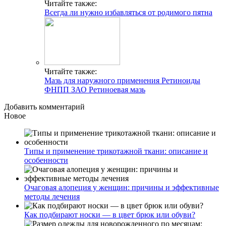
Читайте также:
Всегда ли нужно избавляться от родимого пятна
Читайте также:
Мазь для наружного применения Ретиноиды
ФНПП ЗАО Ретиноевая мазь
Добавить комментарий
Новое
Типы и применение трикотажной ткани: описание и
особенности
Очаговая алопеция у женщин: причины и эффективные
методы лечения
Как подбирают носки — в цвет брюк или обуви?