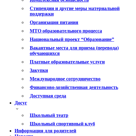
Стипендии и другие меры материальной
поддержки
Организация питания
МТО образовательного процесса
Национальный проект “Образование”
Вакантные места для приема (перевода)
обучающихся
Платные образовательные услуги
Закупки
Международное сотрудничество
Финансово-хозяйственная деятельность
Доступная среда
Досуг
Школьный театр
Школьный спортивный клуб
Информация для родителей