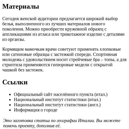
Материалы
Сегодня женской аудитории предлагается широкий выбор
белья, выполненного из лучших материалов нового
поколения. Можно приобрести кружевной образец с
аппликациями из атласа или трикотажное изделие с деталями
из органзы.
Кормящим мамочкам врачи советуют применять хлопковые
или сатиновые образцы с застежкой спереди. Спортивная
молодежь с удовольствием носит стрейчевые бра – топы, а для
стриптиза применяются гипюровые модели с открытой
чашкой без застежек.
Ссылки
Официальный сайт населённого пункта (итал.)
Национальный институт статистики (итал.)
Национальный институт статистики (англ.)
Информация о городе
Это заготовка статьи по географии Италии. Вы можете
помочь проекту, дополнив её.