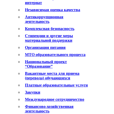
интернат
Независимая оценка качества
Антикоррупционная
деятельность
Комплексная безопасность
Стипендии и другие меры
материальной поддержки
Организация питания
МТО образовательного процесса
Национальный проект
“Образование”
Вакантные места для приема
(перевода) обучающихся
Платные образовательные услуги
Закупки
Международное сотрудничество
Финансово-хозяйственная
деятельность