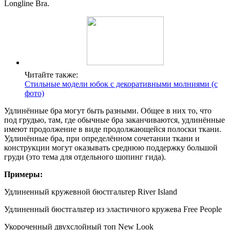
Longline Bra.
Читайте также:
Стильные модели юбок с декоративными молниями (с
фото)
Удлинённые бра могут быть разными. Общее в них то, что
под грудью, там, где обычные бра заканчиваются, удлинённые
имеют продолжение в виде продолжающейся полоски ткани.
Удлинённые бра, при определённом сочетании ткани и
конструкции могут оказывать среднюю поддержку большой
груди (это тема для отдельного шопинг гида).
Примеры:
Удлиненный кружевной бюстгальтер River Island
Удлиненный бюстгальтер из эластичного кружева Free People
Укороченный двухслойный топ New Look