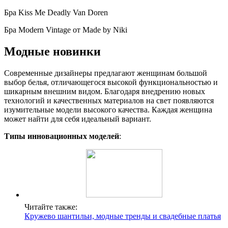
Бра Kiss Me Deadly Van Doren
Бра Modern Vintage от Made by Niki
Модные новинки
Современные дизайнеры предлагают женщинам большой
выбор белья, отличающегося высокой функциональностью и
шикарным внешним видом. Благодаря внедрению новых
технологий и качественных материалов на свет появляются
изумительные модели высокого качества. Каждая женщина
может найти для себя идеальный вариант.
Типы инновационных моделей
:
Читайте также:
Кружево шантильи, модные тренды и свадебные платья