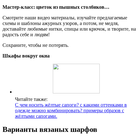
Мастер-класс: цветок из пышных столбиков…
Смотрите наши видео материалы, изучайте предлагаемые
схемы и шаблоны ажурных узоров, а потом, не медля,
доставайте любимые нитки, спицы или крючок, и творите, на
радость себе и людям!
Сохраните, чтобы не потерять.
Шкафы вокруг окна
Читайте также:
С чем носить жёлтые сапоги? с какими оттенками в
одежде можно комбинировать? примеры образов с
жёлтыми сапогами.
Варианты вязаных шарфов