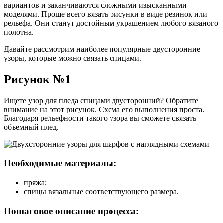
вариантов и заканчиваются сложными изысканными
моделями. Проще всего вязать рисунки в виде резинок или
рельефа. Они станут достойным украшением любого вязаного
полотна.
Давайте рассмотрим наиболее популярные двусторонние
узоры, которые можно связать спицами.
Рисунок №1
Ищете узор для пледа спицами двусторонний? Обратите
внимание на этот рисунок. Схема его выполнения проста.
Благодаря рельефности такого узора вы сможете связать
объемный плед.
Необходимые материалы:
пряжа;
спицы вязальные соответствующего размера.
Пошаговое описание процесса: