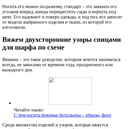
Носить его можно по-разному, стандарт – это завязать его
уголком вперед, концы перекрестить сзади и вернуть под
шею. Его надевают и поверх одежды, и под низ, все зависит
от модели выбранного изделия и ткани, из которой его
изготовили.
Вяжем двухсторонние узоры спицами
для шарфа по схеме
Вязание – это такое рукоделие, которым хочется заниматься
всегда, не зависимо от времени года, праздничного или
выходного дня.
Читайте также:
С чем носить бежевые ботильоны – образы, фото
Среди множества изделий и узоров, которые вяжутся