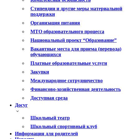
Стипендии и другие меры материальной
поддержки
Организация питания
МТО образовательного процесса
Национальный проект “Образование”
Вакантные места для приема (перевода)
обучающихся
Платные образовательные услуги
Закупки
Международное сотрудничество
Финансово-хозяйственная деятельность
Доступная среда
Досуг
Школьный театр
Школьный спортивный клуб
Информация для родителей