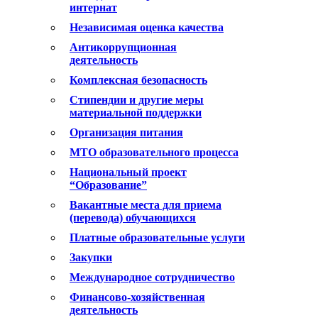
интернат
Независимая оценка качества
Антикоррупционная
деятельность
Комплексная безопасность
Стипендии и другие меры
материальной поддержки
Организация питания
МТО образовательного процесса
Национальный проект
“Образование”
Вакантные места для приема
(перевода) обучающихся
Платные образовательные услуги
Закупки
Международное сотрудничество
Финансово-хозяйственная
деятельность