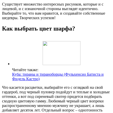
Существует множество интересных рисунков, которые и с
лицевой, и с изнаночной стороны выглядят идентично.
Выбирайте то, что вам нравится, и создавайте собственные
шедевры. Творческих успехов!
Как выбрать цвет шарфа?
Читайте также:
Куба: тираны и тираноборцы (Фульхенсио Батиста и
Фидель Кастро)
Что касается расцветки, выбирайте его с оглядкой на свой
гардероб, под черный пуловер подойдут и теплые и холодные
оттенки, а вот под сиреневый свитер придется подбирать
сходную цветовую гамму. Любимый черный цвет вопреки
распространенному мнению мужчину не украшает, а лишь
добавляет десяток лет. Отдельный вопрос – однотонность