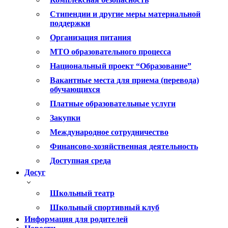
Стипендии и другие меры материальной
поддержки
Организация питания
МТО образовательного процесса
Национальный проект “Образование”
Вакантные места для приема (перевода)
обучающихся
Платные образовательные услуги
Закупки
Международное сотрудничество
Финансово-хозяйственная деятельность
Доступная среда
Досуг
Школьный театр
Школьный спортивный клуб
Информация для родителей