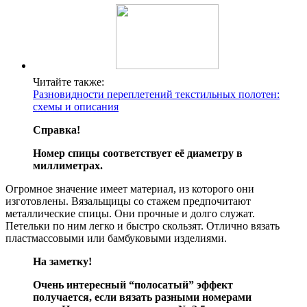
Читайте также:
Разновидности переплетений текстильных полотен:
схемы и описания
Справка!
Номер спицы соответствует её диаметру в
миллиметрах.
Огромное значение имеет материал, из которого они
изготовлены. Вязальщицы со стажем предпочитают
металлические спицы. Они прочные и долго служат.
Петельки по ним легко и быстро скользят. Отлично вязать
пластмассовыми или бамбуковыми изделиями.
На заметку!
Очень интересный “полосатый” эффект
получается, если вязать разными номерами