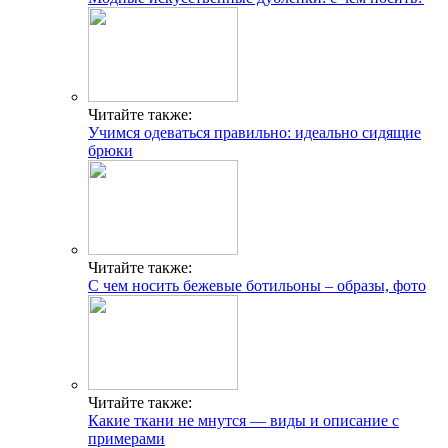
Читайте также:
Учимся одеваться правильно: идеально сидящие
брюки
Читайте также:
С чем носить бежевые ботильоны – образы, фото
Читайте также:
Какие ткани не мнутся — виды и описание с
примерами