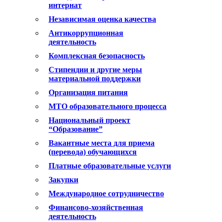
интернат
Независимая оценка качества
Антикоррупционная
деятельность
Комплексная безопасность
Стипендии и другие меры
материальной поддержки
Организация питания
МТО образовательного процесса
Национальный проект
“Образование”
Вакантные места для приема
(перевода) обучающихся
Платные образовательные услуги
Закупки
Международное сотрудничество
Финансово-хозяйственная
деятельность