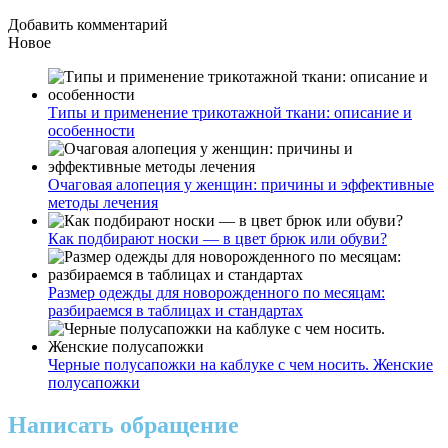
Добавить комментарий
Новое
Типы и применение трикотажной ткани: описание и
особенности
Очаговая алопеция у женщин: причины и эффективные
методы лечения
Как подбирают носки — в цвет брюк или обуви?
Размер одежды для новорожденного по месяцам:
разбираемся в таблицах и стандартах
Черные полусапожки на каблуке с чем носить. Женские
полусапожки
Написать обращение