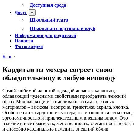
Доступная среда
Досуг
Школьный театр
Школьный спортивный клуб
Информация для родителей
Новости
Фотогалерея
Блог
›
Кардиган из мохера согреет свою
обладательницу в любую непогоду
Самой любимой женской одеждой является кардиган,
обладающий чудесными свойствами преображать женский
образ. Модные вещи изготавливают из самых разных
материалов – вискозы, неопрена, трикотажа, акрила, хлопка.
Особо ценится кардиган из мохера, отличающийся легкостью,
эргономичностью и привлекательным внешним видом. Это
изделие вносит мягкость, женственность, элегантность в образ
и способно кардинально изменить внешний облик.