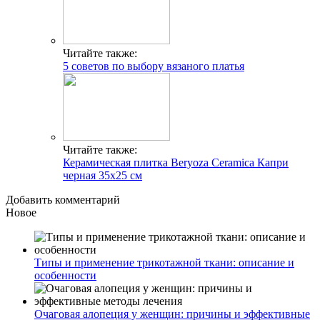
Читайте также:
5 советов по выбору вязаного платья
Читайте также:
Керамическая плитка Beryoza Ceramica Капри
черная 35х25 см
Добавить комментарий
Новое
Типы и применение трикотажной ткани: описание и
особенности
Очаговая алопеция у женщин: причины и эффективные