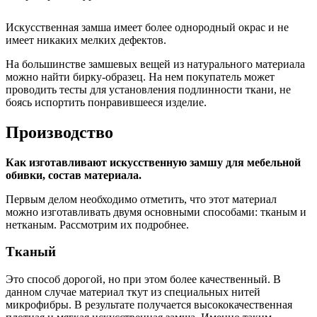
Искусственная замша имеет более однородный окрас и не
имеет никаких мелких дефектов.
На большинстве замшевых вещей из натурального материала
можно найти бирку-образец. На нем покупатель может
проводить тесты для установления подлинности ткани, не
боясь испортить понравившееся изделие.
Производство
Как изготавливают искусственную замшу для мебельной
обивки, состав материала.
Первым делом необходимо отметить, что этот материал
можно изготавливать двумя основными способами: тканым и
нетканым. Рассмотрим их подробнее.
Тканый
Это способ дорогой, но при этом более качественный. В
данном случае материал ткут из специальных нитей
микрофибры. В результате получается высококачественная