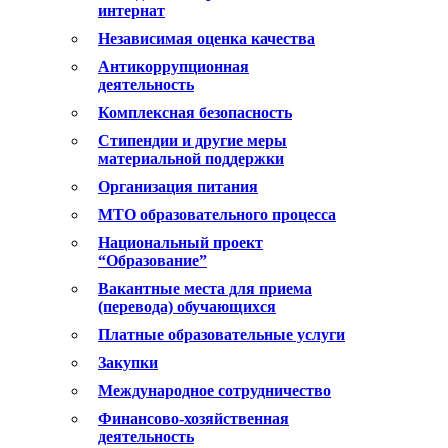
интернат
Независимая оценка качества
Антикоррупционная
деятельность
Комплексная безопасность
Стипендии и другие меры
материальной поддержки
Организация питания
МТО образовательного процесса
Национальный проект
“Образование”
Вакантные места для приема
(перевода) обучающихся
Платные образовательные услуги
Закупки
Международное сотрудничество
Финансово-хозяйственная
деятельность