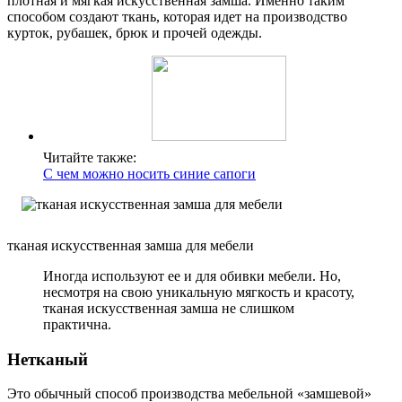
плотная и мягкая искусственная замша. Именно таким
способом создают ткань, которая идет на производство
курток, рубашек, брюк и прочей одежды.
Читайте также:
С чем можно носить синие сапоги
тканая искусственная замша для мебели
Иногда используют ее и для обивки мебели. Но,
несмотря на свою уникальную мягкость и красоту,
тканая искусственная замша не слишком
практична.
Нетканый
Это обычный способ производства мебельной «замшевой»