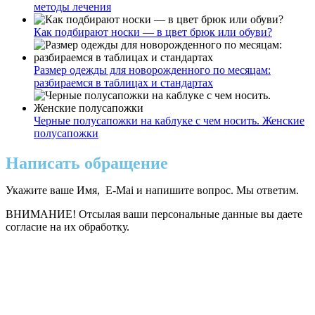
методы лечения
Как подбирают носки — в цвет брюк или обуви?
Размер одежды для новорожденного по месяцам:
разбираемся в таблицах и стандартах
Черные полусапожки на каблуке с чем носить. Женские
полусапожки
Написать обращение
Укажите ваше Имя, E-Mai и напишите вопрос. Мы ответим.
ВНИМАНИЕ! Отсылая ваши персональные данные вы даете
согласие на их обработку.