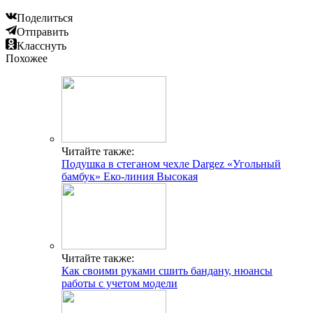
Поделиться
Отправить
Класснуть
Похожее
Читайте также:
Подушка в стеганом чехле Dargez «Угольный
бамбук» Еко-линия Высокая
Читайте также:
Как своими руками сшить бандану, нюансы
работы с учетом модели