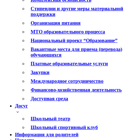
Стипендии и другие меры материальной
поддержки
Организация питания
МТО образовательного процесса
Национальный проект “Образование”
Вакантные места для приема (перевода)
обучающихся
Платные образовательные услуги
Закупки
Международное сотрудничество
Финансово-хозяйственная деятельность
Доступная среда
Досуг
Школьный театр
Школьный спортивный клуб
Информация для родителей