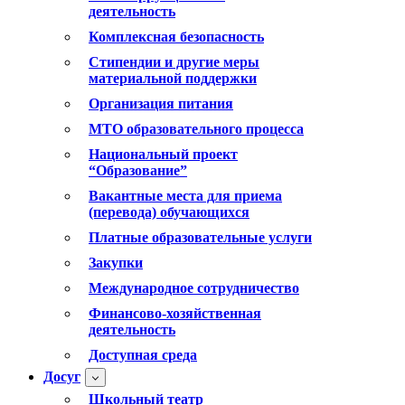
деятельность
Комплексная безопасность
Стипендии и другие меры
материальной поддержки
Организация питания
МТО образовательного процесса
Национальный проект
“Образование”
Вакантные места для приема
(перевода) обучающихся
Платные образовательные услуги
Закупки
Международное сотрудничество
Финансово-хозяйственная
деятельность
Доступная среда
Досуг
Школьный театр