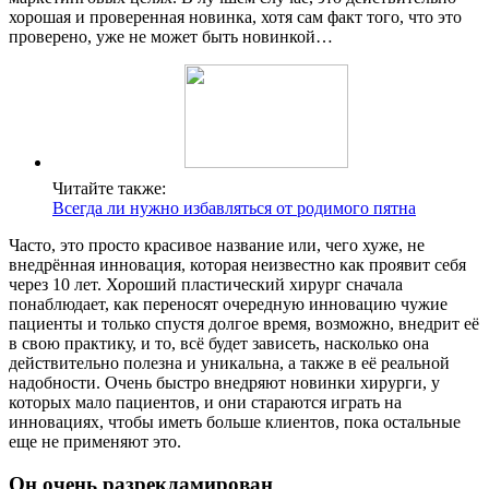
хорошая и проверенная новинка, хотя сам факт того, что это
проверено, уже не может быть новинкой…
Читайте также:
Всегда ли нужно избавляться от родимого пятна
Часто, это просто красивое название или, чего хуже, не
внедрённая инновация, которая неизвестно как проявит себя
через 10 лет. Хороший пластический хирург сначала
понаблюдает, как переносят очередную инновацию чужие
пациенты и только спустя долгое время, возможно, внедрит её
в свою практику, и то, всё будет зависеть, насколько она
действительно полезна и уникальна, а также в её реальной
надобности. Очень быстро внедряют новинки хирурги, у
которых мало пациентов, и они стараются играть на
инновациях, чтобы иметь больше клиентов, пока остальные
еще не применяют это.
Он очень разрекламирован