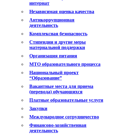
интернат
Независимая оценка качества
Антикоррупционная
деятельность
Комплексная безопасность
Стипендии и другие меры
материальной поддержки
Организация питания
МТО образовательного процесса
Национальный проект
“Образование”
Вакантные места для приема
(перевода) обучающихся
Платные образовательные услуги
Закупки
Международное сотрудничество
Финансово-хозяйственная
деятельность