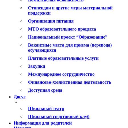
Стипендии и другие меры материальной
поддержки
Организация питания
МТО образовательного процесса
Национальный проект “Образование”
Вакантные места для приема (перевода)
обучающихся
Платные образовательные услуги
Закупки
Международное сотрудничество
Финансово-хозяйственная деятельность
Доступная среда
Досуг
Школьный театр
Школьный спортивный клуб
Информация для родителей