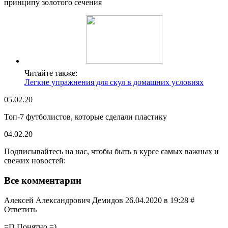
принципу золотого сечения
Читайте также:
Легкие упражнения для скул в домашних условиях
05.02.20
Топ-7 футболистов, которые сделали пластику
04.02.20
Подписывайтесь на нас, чтобы быть в курсе самых важных и
свежих новостей:
Все комментарии
Алексей Александрович Демидов 26.04.2020 в 19:28 #
Ответить
=D Понятно =)