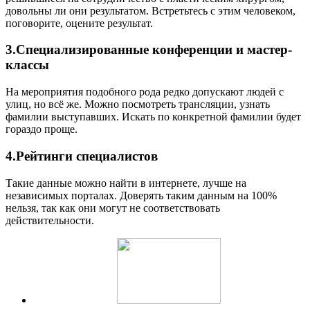
довольны ли они результатом. Встретьтесь с этим человеком,
поговорите, оцените результат.
3.Специализированные конференции и мастер-
классы
На мероприятия подобного рода редко допускают людей с
улиц, но всё же. Можно посмотреть трансляции, узнать
фамилии выступавших. Искать по конкретной фамилии будет
гораздо проще.
4.Рейтинги специалистов
Такие данные можно найти в интернете, лучше на
независимых порталах. Доверять таким данным на 100%
нельзя, так как они могут не соответствовать
действительности.