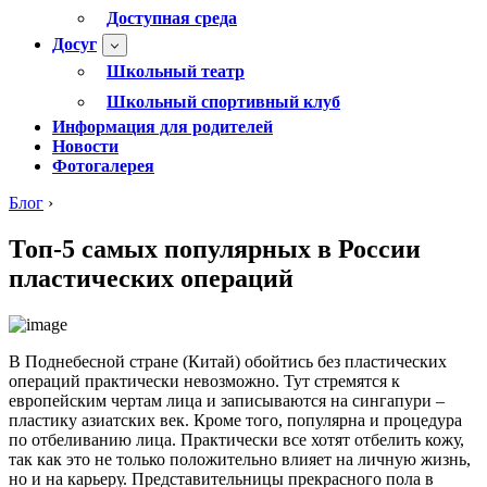
Доступная среда
Досуг
Школьный театр
Школьный спортивный клуб
Информация для родителей
Новости
Фотогалерея
Блог
›
Топ-5 самых популярных в России
пластических операций
В Поднебесной стране (Китай) обойтись без пластических
операций практически невозможно. Тут стремятся к
европейским чертам лица и записываются на сингапури –
пластику азиатских век. Кроме того, популярна и процедура
по отбеливанию лица. Практически все хотят отбелить кожу,
так как это не только положительно влияет на личную жизнь,
но и на карьеру. Представительницы прекрасного пола в