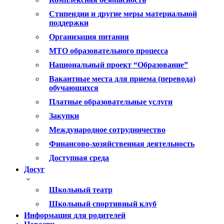
Стипендии и другие меры материальной
поддержки
Организация питания
МТО образовательного процесса
Национальный проект “Образование”
Вакантные места для приема (перевода)
обучающихся
Платные образовательные услуги
Закупки
Международное сотрудничество
Финансово-хозяйственная деятельность
Доступная среда
Досуг
Школьный театр
Школьный спортивный клуб
Информация для родителей