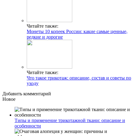
Читайте также:
Монеты 10 копеек России: какие самые ценные,
редкие и дорогие
Читайте также:
Что такое трикотаж: описание, состав и советы по
уходу
Добавить комментарий
Новое
Типы и применение трикотажной ткани: описание и
особенности