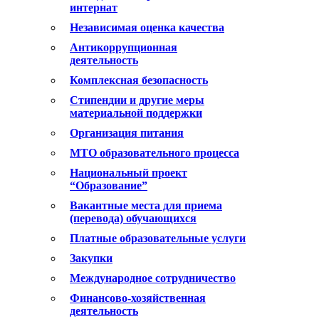
интернат
Независимая оценка качества
Антикоррупционная
деятельность
Комплексная безопасность
Стипендии и другие меры
материальной поддержки
Организация питания
МТО образовательного процесса
Национальный проект
“Образование”
Вакантные места для приема
(перевода) обучающихся
Платные образовательные услуги
Закупки
Международное сотрудничество
Финансово-хозяйственная
деятельность