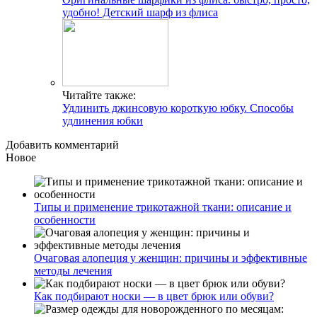
удобно! Детский шарф из флиса
Читайте также:
Удлинить джинсовую короткую юбку. Способы
удлинения юбки
Добавить комментарий
Новое
Типы и применение трикотажной ткани: описание и
особенности
Очаговая алопеция у женщин: причины и эффективные
методы лечения
Как подбирают носки — в цвет брюк или обуви?