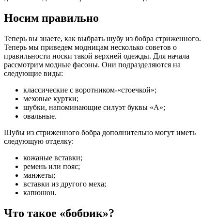
Носим правильно
Теперь вы знаете, как выбрать шубу из бобра стриженного.
Теперь мы приведем модницам несколько советов о
правильности носки такой верхней одежды. Для начала
рассмотрим модные фасоны. Они подразделяются на
следующие виды:
классические с воротником-«стоечкой»;
меховые куртки;
шубки, напоминающие силуэт буквы «А»;
овальные.
Шубы из стриженного бобра дополнительно могут иметь
следующую отделку:
кожаные вставки;
ремень или пояс;
манжеты;
вставки из другого меха;
капюшон.
Что такое «бобрик»?