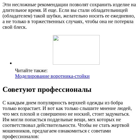
Эти несложные рекомендации позволят сохранить изделие на
длительное время. И еще. Если вы стали обладательницей
(обладателем) такой шубки, желательно носить ее ежедневно,
а не только в торжественных случаях, чтобы она не потеряла
свой блеск.
Читайте также:
Моделирование воротника-стойки
Советуют профессионалы
С каждым днем популярность верхней одежды из бобра
только возрастает. И вот как только слышите мнение людей,
что мех плохой и совершенно не ноский, стоит задуматься.
Им могли попасться поддельные вещи, мех которых не
соответствовал действительности. Чтобы не стать жертвой
мошенников, предлагаем ознакомиться с советами
профессионалов: