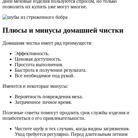
дней меховые изделия пользуются спросом, но только
позволить их купить уже могут многие.
Плюсы и минусы домашней чистки
Домашняя чистка имеет ряд преимуществ:
Эффективность.
Ценовая доступность.
Простота выполнения.
Быстрота в получении результата.
Все необходимое под рукой.
Имеются и некоторые минусы:
Вероятность повреждения меха.
Затраченное личное время.
Полезные советы помогут продлить срок службы изделия и
позаботиться о его привлекательности.
Чистите шубу в тех случаях, когда видны загрязнения.
Уход требуется регулярно. Перед длительным летним