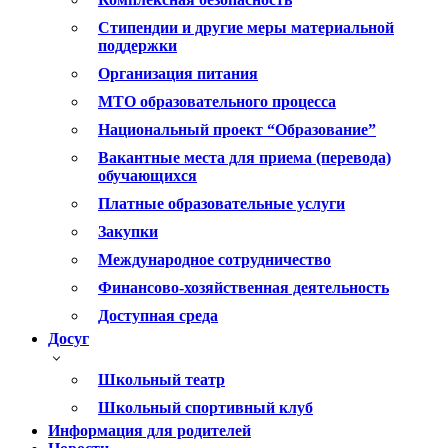
Стипендии и другие меры материальной
поддержки
Организация питания
МТО образовательного процесса
Национальный проект “Образование”
Вакантные места для приема (перевода)
обучающихся
Платные образовательные услуги
Закупки
Международное сотрудничество
Финансово-хозяйственная деятельность
Доступная среда
Досуг
Школьный театр
Школьный спортивный клуб
Информация для родителей