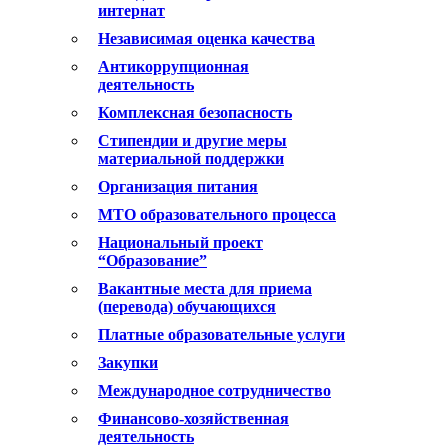
интернат
Независимая оценка качества
Антикоррупционная
деятельность
Комплексная безопасность
Стипендии и другие меры
материальной поддержки
Организация питания
МТО образовательного процесса
Национальный проект
“Образование”
Вакантные места для приема
(перевода) обучающихся
Платные образовательные услуги
Закупки
Международное сотрудничество
Финансово-хозяйственная
деятельность