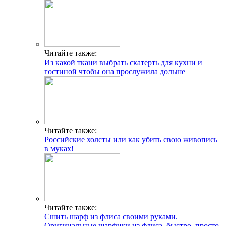
Читайте также:
Из какой ткани выбрать скатерть для кухни и
гостиной чтобы она прослужила дольше
Читайте также:
Российские холсты или как убить свою живопись
в муках!
Читайте также:
Сшить шарф из флиса своими руками.
Оригинальные шарфики из флиса. быстро, просто,