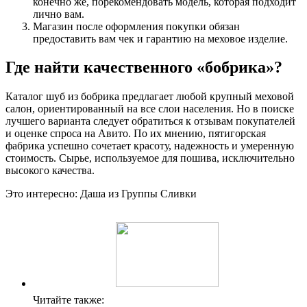
конечно же, порекомендовать модель, которая подходит
лично вам.
Магазин после оформления покупки обязан
предоставить вам чек и гарантию на меховое изделие.
Где найти качественного «бобрика»?
Каталог шуб из бобрика предлагает любой крупный меховой
салон, ориентированный на все слои населения. Но в поиске
лучшего варианта следует обратиться к отзывам покупателей
и оценке спроса на Авито. По их мнению, пятигорская
фабрика успешно сочетает красоту, надежность и умеренную
стоимость. Сырье, используемое для пошива, исключительно
высокого качества.
Это интересно: Даша из Группы Сливки
Читайте также: