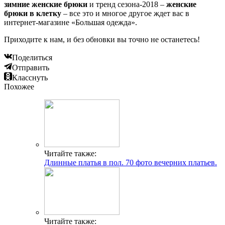
зимние женские брюки
и тренд сезона-2018 –
женские
брюки в клетку
– все это и многое другое ждет вас в
интернет-магазине «Большая одежда».
Приходите к нам, и без обновки вы точно не останетесь!
Поделиться
Отправить
Класснуть
Похожее
Читайте также:
Длинные платья в пол. 70 фото вечерних платьев.
Читайте также: