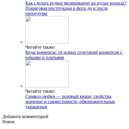
Как сделать редкое мелирование на русые волосы?
Пошаговая инструкция и фото до и после
процедуры
Читайте также:
Кеды конверсы: 16 новых сочетаний конверсов с
юбками и платьями
Читайте также:
Символ любви — розовый кварц: свойства,
значение и совместимость, обворожительные
украшения
Добавить комментарий
Новое