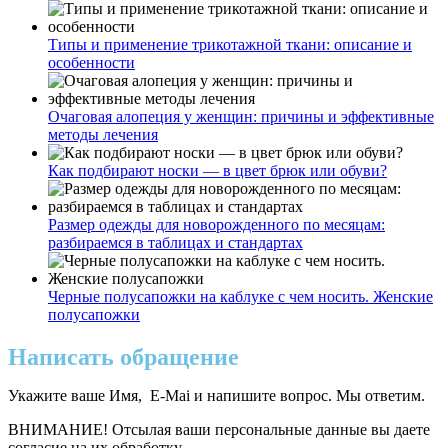
Типы и применение трикотажной ткани: описание и
особенности
Очаговая алопеция у женщин: причины и эффективные
методы лечения
Как подбирают носки — в цвет брюк или обуви?
Размер одежды для новорожденного по месяцам:
разбираемся в таблицах и стандартах
Черные полусапожки на каблуке с чем носить. Женские
полусапожки
Написать обращение
Укажите ваше Имя, E-Mai и напишите вопрос. Мы ответим.
ВНИМАНИЕ! Отсылая ваши персональные данные вы даете
согласие на их обработку.