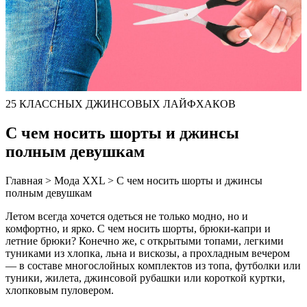
25 КЛАССНЫХ ДЖИНСОВЫХ ЛАЙФХАКОВ
С чем носить шорты и джинсы
полным девушкам
Главная > Мода XXL > С чем носить шорты и джинсы
полным девушкам
Летом всегда хочется одеться не только модно, но и
комфортно, и ярко. С чем носить шорты, брюки-капри и
летние брюки? Конечно же, с открытыми топами, легкими
туниками из хлопка, льна и вискозы, а прохладным вечером
— в составе многослойных комплектов из топа, футболки или
туники, жилета, джинсовой рубашки или короткой куртки,
хлопковым пуловером.