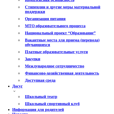
Стипендии и другие меры материальной
поддержки
Организация питания
МТО образовательного процесса
Национальный проект “Образование”
Вакантные места для приема (перевода)
обучающихся
Платные образовательные услуги
Закупки
Международное сотрудничество
Финансово-хозяйственная деятельность
Доступная среда
Досуг
Школьный театр
Школьный спортивный клуб
Информация для родителей