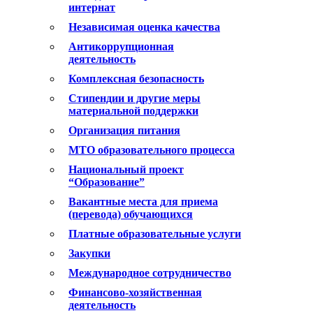
интернат
Независимая оценка качества
Антикоррупционная
деятельность
Комплексная безопасность
Стипендии и другие меры
материальной поддержки
Организация питания
МТО образовательного процесса
Национальный проект
“Образование”
Вакантные места для приема
(перевода) обучающихся
Платные образовательные услуги
Закупки
Международное сотрудничество
Финансово-хозяйственная
деятельность