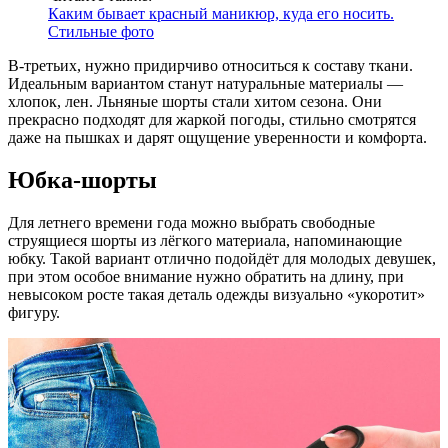
Каким бывает красный маникюр, куда его носить.
Стильные фото
В-третьих, нужно придирчиво относиться к составу ткани.
Идеальным вариантом станут натуральные материалы —
хлопок, лен. Льняные шорты стали хитом сезона. Они
прекрасно подходят для жаркой погоды, стильно смотрятся
даже на пышках и дарят ощущение уверенности и комфорта.
Юбка-шорты
Для летнего времени года можно выбрать свободные
струящиеся шорты из лёгкого материала, напоминающие
юбку. Такой вариант отлично подойдёт для молодых девушек,
при этом особое внимание нужно обратить на длину, при
невысоком росте такая деталь одежды визуально «укоротит»
фигуру.