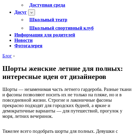
Доступная среда
Досуг
Школьный театр
Школьный спортивный клуб
Информация для родителей
Новости
Фотогалерея
Блог
›
Шорты женские летние для полных:
интересные идеи от дизайнеров
Шорты — незаменимая часть летнего гардероба. Разные ткани
и фасоны позволяют носить их не только на пляже, но и в
повседневной жизни. Строгие и лаконичные фасоны
прекрасно подходят для городских будней, а яркие и
демократичные варианты — для путешествий, прогулок у
моря, летних вечеринок.
Тяжелее всего подобрать шорты для полных. Девушки с