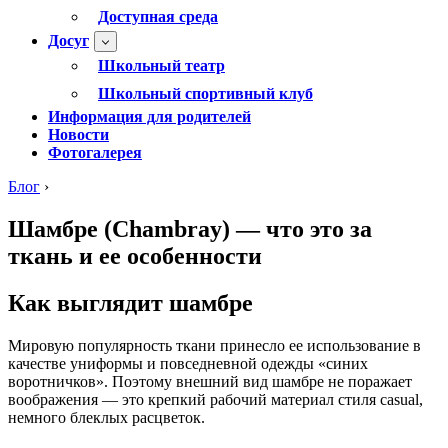
Доступная среда
Досуг
Школьный театр
Школьный спортивный клуб
Информация для родителей
Новости
Фотогалерея
Блог
›
Шамбре (Chambray) — что это за
ткань и ее особенности
Как выглядит шамбре
Мировую популярность ткани принесло ее использование в
качестве униформы и повседневной одежды «синих
воротничков». Поэтому внешний вид шамбре не поражает
воображения — это крепкий рабочий материал стиля casual,
немного блеклых расцветок.