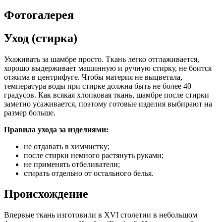
Фотогалерея
Уход (стирка)
Ухаживать за шамбре просто. Ткань легко отглаживается,
хорошо выдерживает машинную и ручную стирку, не боится
отжима в центрифуге. Чтобы материя не выцветала,
температура воды при стирке должна быть не более 40
градусов. Как всякая хлопковая ткань, шамбре после стирки
заметно усаживается, поэтому готовые изделия выбирают на
размер больше.
Правила ухода за изделиями:
не отдавать в химчистку;
после стирки немного растянуть руками;
не применять отбеливатели;
стирать отдельно от остального белья.
Происхождение
Впервые ткань изготовили в XVI столетии в небольшом