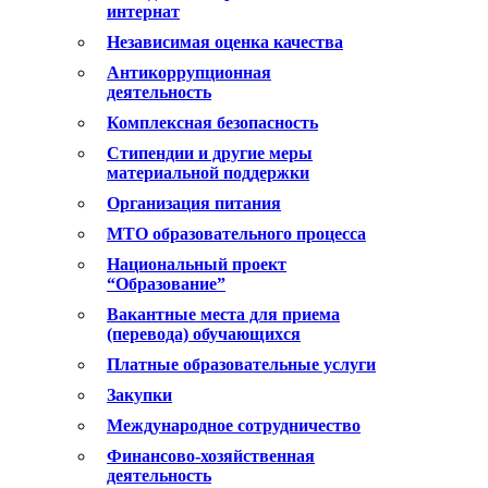
интернат
Независимая оценка качества
Антикоррупционная
деятельность
Комплексная безопасность
Стипендии и другие меры
материальной поддержки
Организация питания
МТО образовательного процесса
Национальный проект
“Образование”
Вакантные места для приема
(перевода) обучающихся
Платные образовательные услуги
Закупки
Международное сотрудничество
Финансово-хозяйственная
деятельность