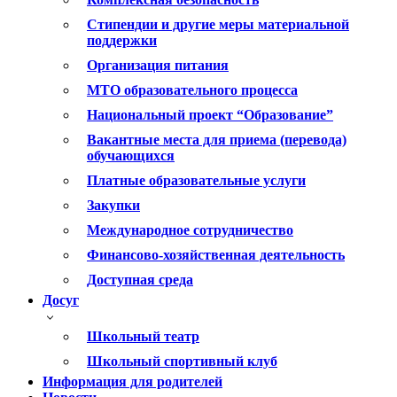
Стипендии и другие меры материальной
поддержки
Организация питания
МТО образовательного процесса
Национальный проект “Образование”
Вакантные места для приема (перевода)
обучающихся
Платные образовательные услуги
Закупки
Международное сотрудничество
Финансово-хозяйственная деятельность
Доступная среда
Досуг
Школьный театр
Школьный спортивный клуб
Информация для родителей