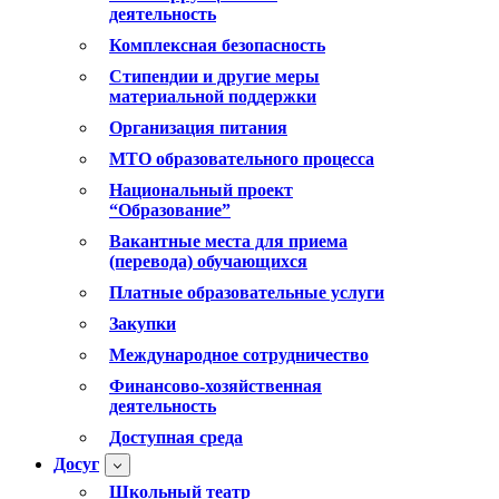
деятельность
Комплексная безопасность
Стипендии и другие меры
материальной поддержки
Организация питания
МТО образовательного процесса
Национальный проект
“Образование”
Вакантные места для приема
(перевода) обучающихся
Платные образовательные услуги
Закупки
Международное сотрудничество
Финансово-хозяйственная
деятельность
Доступная среда
Досуг
Школьный театр