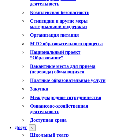
деятельность
Комплексная безопасность
Стипендии и другие меры
материальной поддержки
Организация питания
МТО образовательного процесса
Национальный проект
“Образование”
Вакантные места для приема
(перевода) обучающихся
Платные образовательные услуги
Закупки
Международное сотрудничество
Финансово-хозяйственная
деятельность
Доступная среда
Досуг
Школьный театр