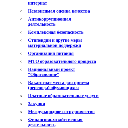
интернат
Независимая оценка качества
Антикоррупционная
деятельность
Комплексная безопасность
Стипендии и другие меры
материальной поддержки
Организация питания
МТО образовательного процесса
Национальный проект
“Образование”
Вакантные места для приема
(перевода) обучающихся
Платные образовательные услуги
Закупки
Международное сотрудничество
Финансово-хозяйственная
деятельность