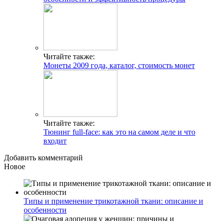
Читайте также:
Монеты 2009 года, каталог, стоимость монет
Читайте также:
Тюнинг full-face: как это на самом деле и что
входит
Добавить комментарий
Новое
Типы и применение трикотажной ткани: описание и
особенности