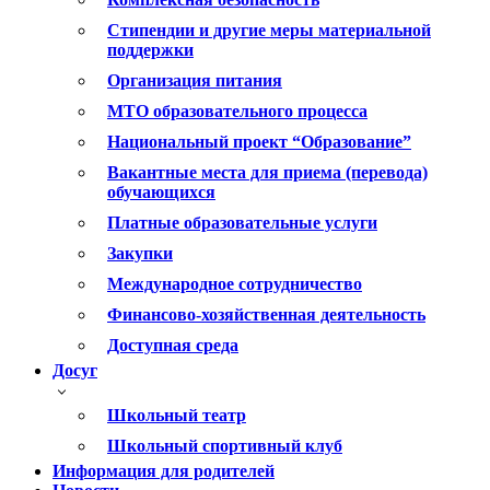
Стипендии и другие меры материальной
поддержки
Организация питания
МТО образовательного процесса
Национальный проект “Образование”
Вакантные места для приема (перевода)
обучающихся
Платные образовательные услуги
Закупки
Международное сотрудничество
Финансово-хозяйственная деятельность
Доступная среда
Досуг
Школьный театр
Школьный спортивный клуб
Информация для родителей