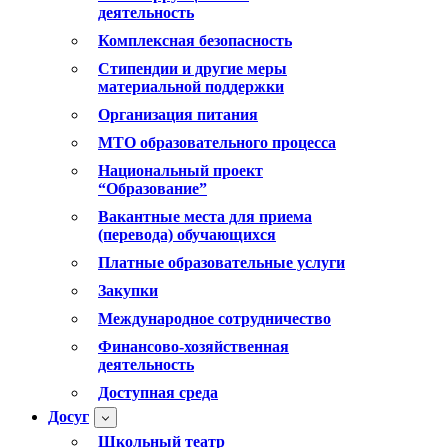
деятельность
Комплексная безопасность
Стипендии и другие меры
материальной поддержки
Организация питания
МТО образовательного процесса
Национальный проект
“Образование”
Вакантные места для приема
(перевода) обучающихся
Платные образовательные услуги
Закупки
Международное сотрудничество
Финансово-хозяйственная
деятельность
Доступная среда
Досуг
Школьный театр