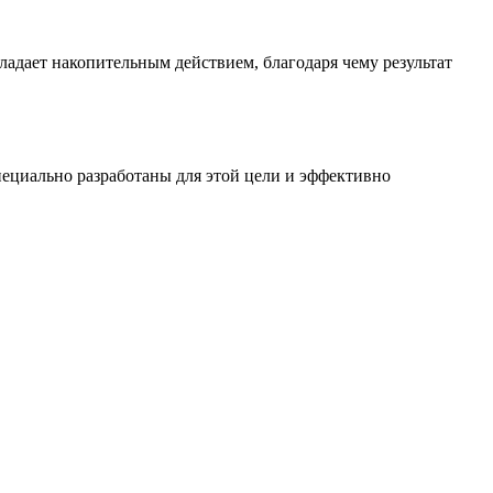
ладает накопительным действием, благодаря чему результат
пециально разработаны для этой цели и эффективно