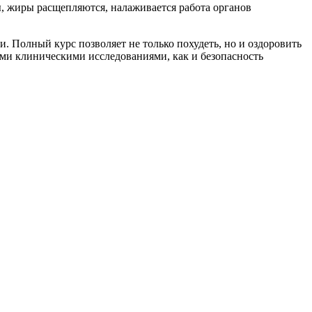
, жиры расщепляются, налаживается работа органов
. Полный курс позволяет не только похудеть, но и оздоровить
ыми клиническими исследованиями, как и безопасность