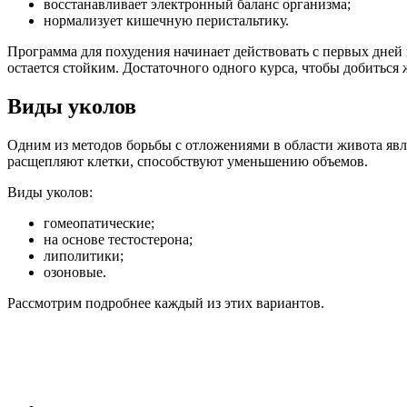
восстанавливает электронный баланс организма;
нормализует кишечную перистальтику.
Программа для похудения начинает действовать с первых дней 
остается стойким. Достаточного одного курса, чтобы добиться 
Виды уколов
Одним из методов борьбы с отложениями в области живота явл
расщепляют клетки, способствуют уменьшению объемов.
Виды уколов:
гомеопатические;
на основе тестостерона;
липолитики;
озоновые.
Рассмотрим подробнее каждый из этих вариантов.