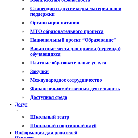
Стипендии и другие меры материальной
поддержки
Организация питания
МТО образовательного процесса
Национальный проект “Образование”
Вакантные места для приема (перевода)
обучающихся
Платные образовательные услуги
Закупки
Международное сотрудничество
Финансово-хозяйственная деятельность
Доступная среда
Досуг
Школьный театр
Школьный спортивный клуб
Информация для родителей