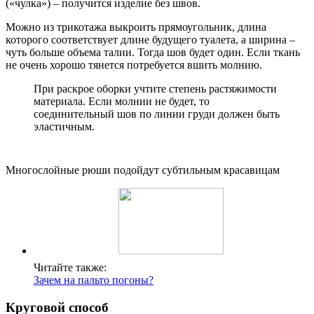
(«чулка») – получится изделие без швов.
Можно из трикотажа выкроить прямоугольник, длина
которого соответствует длине будущего туалета, а ширина –
чуть больше объема талии. Тогда шов будет один. Если ткань
не очень хорошо тянется потребуется вшить молнию.
При раскрое оборки учтите степень растяжимости
материала. Если молнии не будет, то
соединительный шов по линии груди должен быть
эластичным.
Многослойные рюши подойдут субтильным красавицам
Читайте также:
Зачем на пальто погоны?
Круговой способ