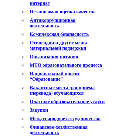
интернат
Независимая оценка качества
Антикоррупционная
деятельность
Комплексная безопасность
Стипендии и другие меры
материальной поддержки
Организация питания
МТО образовательного процесса
Национальный проект
“Образование”
Вакантные места для приема
(перевода) обучающихся
Платные образовательные услуги
Закупки
Международное сотрудничество
Финансово-хозяйственная
деятельность