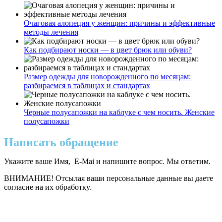
Очаговая алопеция у женщин: причины и эффективные
методы лечения
Как подбирают носки — в цвет брюк или обуви?
Размер одежды для новорожденного по месяцам:
разбираемся в таблицах и стандартах
Черные полусапожки на каблуке с чем носить. Женские
полусапожки
Написать обращение
Укажите ваше Имя, E-Mai и напишите вопрос. Мы ответим.
ВНИМАНИЕ! Отсылая ваши персональные данные вы даете
согласие на их обработку.