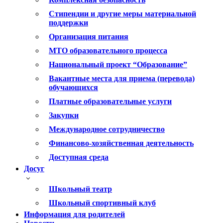
Стипендии и другие меры материальной
поддержки
Организация питания
МТО образовательного процесса
Национальный проект “Образование”
Вакантные места для приема (перевода)
обучающихся
Платные образовательные услуги
Закупки
Международное сотрудничество
Финансово-хозяйственная деятельность
Доступная среда
Досуг
Школьный театр
Школьный спортивный клуб
Информация для родителей