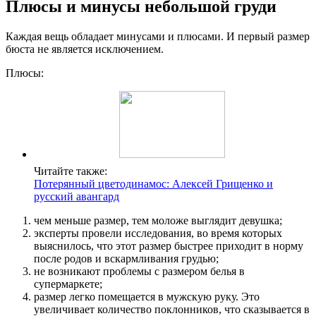
Плюсы и минусы небольшой груди
Каждая вещь обладает минусами и плюсами. И первый размер
бюста не является исключением.
Плюсы:
Читайте также:
Потерянный цветодинамос: Алексей Грищенко и
русский авангард
чем меньше размер, тем моложе выглядит девушка;
эксперты провели исследования, во время которых
выяснилось, что этот размер быстрее приходит в норму
после родов и вскармливания грудью;
не возникают проблемы с размером белья в
супермаркете;
размер легко помещается в мужскую руку. Это
увеличивает количество поклонников, что сказывается в