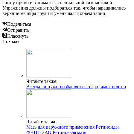
спину прямо и заниматься специальной гимнастикой.
Упражнения должны подбираться так, чтобы наращивались
верхние мышцы груди и уменьшался объем талии.
Поделиться
Отправить
Класснуть
Похожее
Читайте также:
Всегда ли нужно избавляться от родимого пятна
Читайте также:
Мазь для наружного применения Ретиноиды
ФНПП ЗАО Ретиноевая мазь