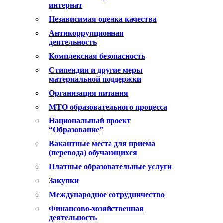
интернат
Независимая оценка качества
Антикоррупционная
деятельность
Комплексная безопасность
Стипендии и другие меры
материальной поддержки
Организация питания
МТО образовательного процесса
Национальный проект
“Образование”
Вакантные места для приема
(перевода) обучающихся
Платные образовательные услуги
Закупки
Международное сотрудничество
Финансово-хозяйственная
деятельность