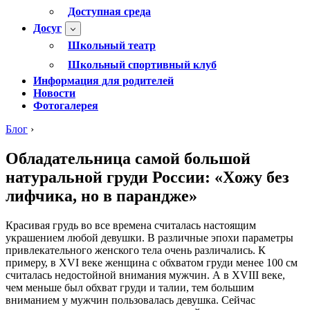
Доступная среда
Досуг
Школьный театр
Школьный спортивный клуб
Информация для родителей
Новости
Фотогалерея
Блог
›
Обладательница самой большой
натуральной груди России: «Xожу без
лифчика, но в парандже»
Красивая грудь во все времена считалась настоящим
украшением любой девушки. В различные эпохи параметры
привлекательного женского тела очень различались. К
примеру, в XVI веке женщина с обхватом груди менее 100 см
считалась недостойной внимания мужчин. А в XVIII веке,
чем меньше был обхват груди и талии, тем большим
вниманием у мужчин пользовалась девушка. Сейчас