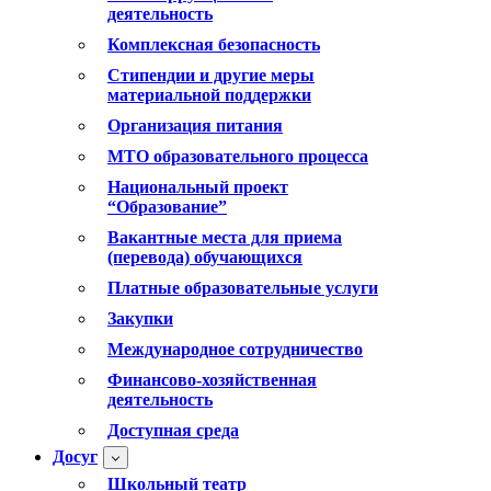
деятельность
Комплексная безопасность
Стипендии и другие меры
материальной поддержки
Организация питания
МТО образовательного процесса
Национальный проект
“Образование”
Вакантные места для приема
(перевода) обучающихся
Платные образовательные услуги
Закупки
Международное сотрудничество
Финансово-хозяйственная
деятельность
Доступная среда
Досуг
Школьный театр