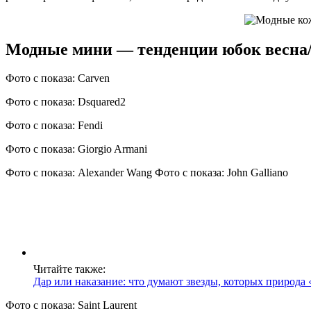
Модные мини — тенденции юбок весна/
Фото с показа: Carven
Фото с показа: Dsquared2
Фото с показа: Fendi
Фото с показа: Giorgio Armani
Фото с показа: Alexander Wang Фото с показа: John Galliano
Читайте также:
Дар или наказание: что думают звезды, которых природа
Фото с показа: Saint Laurent