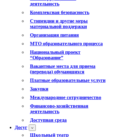
деятельность
Комплексная безопасность
Стипендии и другие меры
материальной поддержки
Организация питания
МТО образовательного процесса
Национальный проект
“Образование”
Вакантные места для приема
(перевода) обучающихся
Платные образовательные услуги
Закупки
Международное сотрудничество
Финансово-хозяйственная
деятельность
Доступная среда
Досуг
Школьный театр