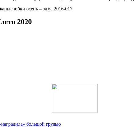
лето 2020
 «наградила» большой грудью