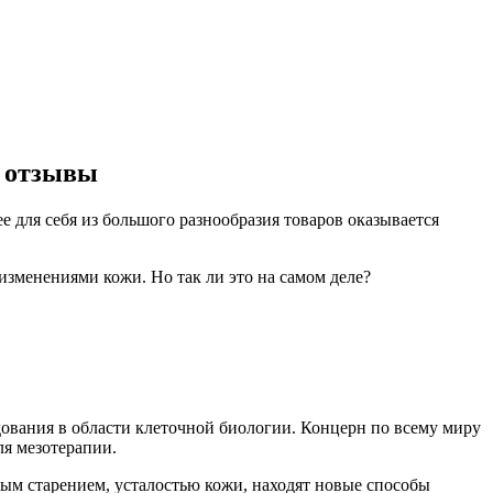
: отзывы
е для себя из большого разнообразия товаров оказывается
изменениями кожи. Но так ли это на самом деле?
ования в области клеточной биологии. Концерн по всему миру
я мезотерапии.
ным старением, усталостью кожи, находят новые способы