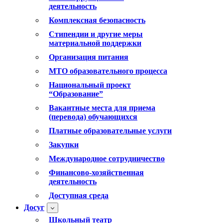
деятельность
Комплексная безопасность
Стипендии и другие меры
материальной поддержки
Организация питания
МТО образовательного процесса
Национальный проект
“Образование”
Вакантные места для приема
(перевода) обучающихся
Платные образовательные услуги
Закупки
Международное сотрудничество
Финансово-хозяйственная
деятельность
Доступная среда
Досуг
Школьный театр