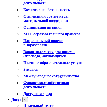
деятельность
Комплексная безопасность
Стипендии и другие меры
материальной поддержки
Организация питания
МТО образовательного процесса
Национальный проект
“Образование”
Вакантные места для приема
(перевода) обучающихся
Платные образовательные услуги
Закупки
Международное сотрудничество
Финансово-хозяйственная
деятельность
Доступная среда
Досуг
Школьный театр