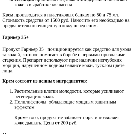
коже в выработке коллагена.
Крем производится в пластиковых банках по 50 и 75 мл.
Стоимость средства от 1500 руб. Наносить его необходимо на
предварительно очищенную кожу перед сном.
Гарньер 35+
Продукт Гарньер 35+ позиционируется как средство для ухода
за кожей, которое помогает в борьбе с первыми признаками
старения. Препарат используют при: наличии неглубоких
морщин, нарушенном водном балансе кожи, тусклом цвете
лица.
Крем состоит из ценных ингредиентов:
Растительные клетки молодости, которые усиливают
регенерацию кожи.
Полилифенолы, обладающие мощным защитным
эффектом.
Кроме того, продукт не забивает поры и позволяет
коже дышать. Цена от 200 руб.