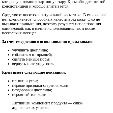
которое упаковано в картонную тару. Крем обладает легкой
консистенцией и хорошо впитывается.
Средство относится к натуральной косметике. В его составе
нет компонентов, способных нанести вред коже. Оно не
вызывает привыкания, поэтому результат использования
одинаковый, как в начале использования, так и после
нескольких месяцев.
За счет ежедневного использования крема можно:
улучшить цвет лица;
избавиться от прыщей;
сделать меньше поры;
вернуть коже упругость.
Крем имеет следующие показания:
прыщи и угри;
первые признаки старения кожи;
нездоровый цвет лица;
неровный тон кожи.
Активный компонент продукта — слизь
африканских улиток.