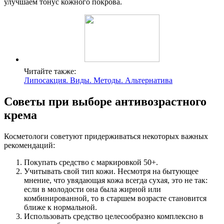
улучшаем тонус кожного покрова.
Читайте также:
Липосакция. Виды. Методы. Альтернатива
Советы при выборе антивозрастного
крема
Косметологи советуют придерживаться некоторых важных
рекомендаций:
Покупать средство с маркировкой 50+.
Учитывать свой тип кожи. Несмотря на бытующее
мнение, что увядающая кожа всегда сухая, это не так:
если в молодости она была жирной или
комбинированной, то в старшем возрасте становится
ближе к нормальной.
Использовать средство целесообразно комплексно в