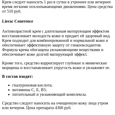
Крем следует наносить 1 раз в сутки в утреннее или вечернее
время легкими похлопывающими движениями. Цена средства
от 510 руб.
Lierac Conerence
Антивозрастной крем с длительным матирующим эффектом
восстанавливает молодость кожи и придает ей здоровый вид.
Крем подходит для комбинированной и нормальной кожи и
обеспечивает эффективную защиту от гликооксидантов.
Формула крема обогащена увлажняющими веществами и
обеспечивает коже долгий матирующий эффект.
Кроме того, средство корректирует глубокие и мимические
морщины и восстанавливает упругость кожи и увлажняет ее.
В состав входят:
гиалуроновая кислота;
витамины С, Е, В5;
питательный и увлажняющий комплексы.
Средство следует наносить на очищенную кожу лица утром
или вечером. Цена препарата 4300 руб.