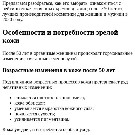
Предлагаем разобраться, как его выбрать, ознакомиться с
рейтингом качественных кремов для лица после 50 лет от
лучших производителей косметики для женщин и мужчин в
2020 году.
Особенности и потребности зрелой
кожи
После 50 лет в организме женщины происходят гормональные
изменения, связанные с менопаузой.
Возрастные изменения в коже после 50 лет
Под влиянием возрастных процессов кожа претерпевает ряд
негативных изменений:
снижается плотность эпидермиса;
кожа обвисает;
уменьшается выработка кожного сала;
появляется сухость;
усиливается пигментация.
Кожа увядает, и ей требуется особый уход.