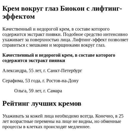
Крем вокруг глаз Биокон с лифтинг-
эффектом
Качественный и недорогой крем, в составе которого
содержится экстракт пиявки. Подобное средство интенсивно
ухаживает за поверхностью лица. Лифтинг-эффект позволяет
справиться с мешками и морщинками вокруг глаз.
Качественный и недорогой крем, в составе которого
содержится экстракт пиявки
Александра, 55 лет, г. Санкт-Петербург
Серафима, 53 года, г. Ростов-на-Дону
Ольга, 59 лет, г. Самара
Рейтинг лучших кремов
Ухаживать за кожей лица необходимо всегда. Конечно, в 25
лет возрастные перемены на лице не видны, но обменные
процессы в клетках происходят медленнее.