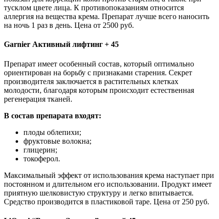
тусклом цвете лица. К противопоказаниям относится
аллергия на вещества крема. Препарат лучше всего наносить
на ночь 1 раз в день. Цена от 2500 руб.
Garnier Активный лифтинг + 45
Препарат имеет особенный состав, который оптимально
ориентирован на борьбу с признаками старения. Секрет
производителя заключается в растительных клетках
молодости, благодаря которым происходит естественная
регенерация тканей.
В состав препарата входят:
плоды облепихи;
фруктовые волокна;
глицерин;
токоферол.
Максимальный эффект от использования крема наступает при
постоянном и длительном его использовании. Продукт имеет
приятную шелковистую структуру и легко впитывается.
Средство производится в пластиковой таре. Цена от 250 руб.