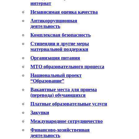
интернат
Независимая оценка качества
Антикоррупционная
деятельность
Комплексная безопасность
Стипендии и другие меры
материальной поддержки
Организация питания
МТО образовательного процесса
Национальный проект
“Образование”
Вакантные места для приема
(перевода) обучающихся
Платные образовательные услуги
Закупки
Международное сотрудничество
Финансово-хозяйственная
деятельность