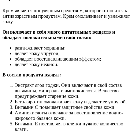
Крем является популярным средством, которое относится к
антивозрастным продуктам. Крем омолаживает и увлажняет
кожу.
Он включает в себя много питательных веществ и
обладает положительными свойствами:
разглаживает морщины;
делает кожу упругой;
обладает восстанавливающим эффектом;
делает кожу нежной.
В состав продукта входят:
Экстракт ягод годжи. Они включают в свой состав
витамины, минералы и аминокислоты. Вещество
предупреждает старение кожи.
Бета-каротин омолаживает кожу и делает ее упругой.
Витамин С повышает защитные свойства кожи.
Аминокислоты отвечают за восстановление водно-
жирового баланса кожи.
Витамин Е поставляет в клетки нужное количество
влаги.