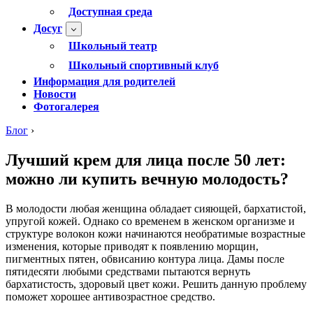
Доступная среда
Досуг
Школьный театр
Школьный спортивный клуб
Информация для родителей
Новости
Фотогалерея
Блог
›
Лучший крем для лица после 50 лет:
можно ли купить вечную молодость?
В молодости любая женщина обладает сияющей, бархатистой,
упругой кожей. Однако со временем в женском организме и
структуре волокон кожи начинаются необратимые возрастные
изменения, которые приводят к появлению морщин,
пигментных пятен, обвисанию контура лица. Дамы после
пятидесяти любыми средствами пытаются вернуть
бархатистость, здоровый цвет кожи. Решить данную проблему
поможет хорошее антивозрастное средство.