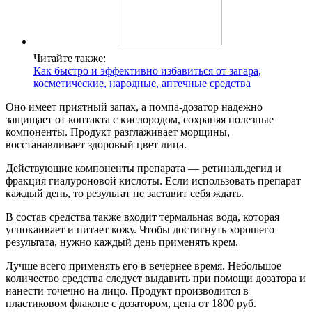
Читайте также:
Как быстро и эффективно избавиться от загара,
косметические, народные, аптечные средства
Оно имеет приятный запах, а помпа-дозатор надежно
защищает от контакта с кислородом, сохраняя полезные
компоненты. Продукт разглаживает морщины,
восстанавливает здоровый цвет лица.
Действующие компоненты препарата — ретинальдегид и
фракция гиалуроновой кислоты. Если использовать препарат
каждый день, то результат не заставит себя ждать.
В состав средства также входит термальная вода, которая
успокаивает и питает кожу. Чтобы достигнуть хорошего
результата, нужно каждый день применять крем.
Лучше всего применять его в вечернее время. Небольшое
количество средства следует выдавить при помощи дозатора и
нанести точечно на лицо. Продукт производится в
пластиковом флаконе с дозатором, цена от 1800 руб.