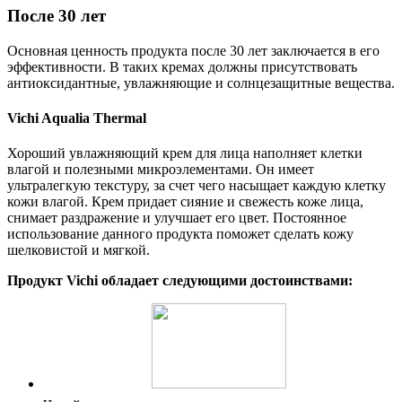
После 30 лет
Основная ценность продукта после 30 лет заключается в его
эффективности. В таких кремах должны присутствовать
антиоксидантные, увлажняющие и солнцезащитные вещества.
Vichi Aqualia Thermal
Хороший увлажняющий крем для лица наполняет клетки
влагой и полезными микроэлементами. Он имеет
ультралегкую текстуру, за счет чего насыщает каждую клетку
кожи влагой. Крем придает сияние и свежесть коже лица,
снимает раздражение и улучшает его цвет. Постоянное
использование данного продукта поможет сделать кожу
шелковистой и мягкой.
Продукт Vichi обладает следующими достоинствами: