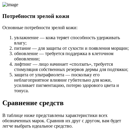
Потребности зрелой кожи
Основные потребности зрелой кожи:
увлажнение — кожа теряет способность удерживать
влагу;
питание — для защиты от сухости и появления морщин;
обновление — требуется поддержка в клеточном
обновлении;
лифтинг — лицо начинает «сползать», требуется
стимуляция собственных резервов дермы для подтяжки;
защита от ультрафиолета — поскольку его
неблагоприятное влияние губительно для кожи,
усиливает пигментацию, потерю здорового цвета и
тонуса.
Сравнение средств
В таблице ниже представлены характеристики всех
обозначенных марок. Сравнив их друг с другом, вам будет
легче выбрать идеальное средство.