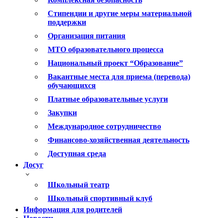
Стипендии и другие меры материальной
поддержки
Организация питания
МТО образовательного процесса
Национальный проект “Образование”
Вакантные места для приема (перевода)
обучающихся
Платные образовательные услуги
Закупки
Международное сотрудничество
Финансово-хозяйственная деятельность
Доступная среда
Досуг
Школьный театр
Школьный спортивный клуб
Информация для родителей