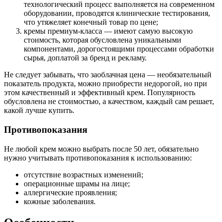
технологический процесс выполняется на современном
оборудовании, проводятся клинические тестирования,
что утяжеляет конечный товар по цене;
кремы премиум-класса — имеют самую высокую
стоимость, которая обусловлена уникальными
компонентами, дорогостоящими процессами обработки
сырья, доплатой за бренд и рекламу.
Не следует забывать, что заоблачная цена — необязательный
показатель продукта, можно приобрести недорогой, но при
этом качественный и эффективный крем. Популярность
обусловлена не стоимостью, а качеством, каждый сам решает,
какой лучше купить.
Противопоказания
Не любой крем можно выбрать после 50 лет, обязательно
нужно учитывать противопоказания к использованию:
отсутствие возрастных изменений;
операционные шрамы на лице;
аллергические проявления;
кожные заболевания.