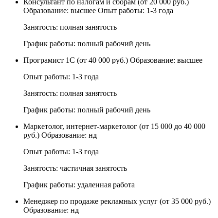
Консультант по налогам и сборам (от 20 000 руб.)
Образование: высшее Опыт работы: 1-3 года
Занятость: полная занятость
График работы: полный рабочий день
Програмист 1С (от 40 000 руб.) Образование: высшее
Опыт работы: 1-3 года
Занятость: полная занятость
График работы: полный рабочий день
Маркетолог, интернет-маркетолог (от 15 000 до 40 000
руб.) Образование: нд
Опыт работы: 1-3 года
Занятость: частичная занятость
График работы: удаленная работа
Менеджер по продаже рекламных услуг (от 35 000 руб.)
Образование: нд