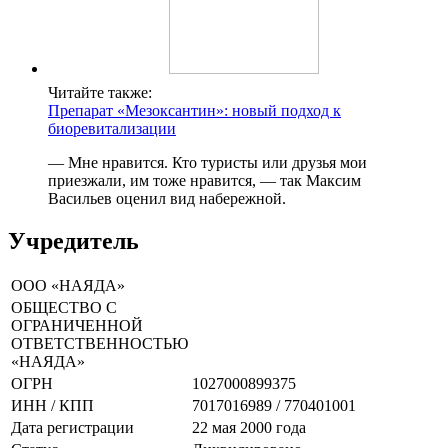
Читайте также:
Препарат «Мезоксантин»: новый подход к
биоревитализации
— Мне нравится. Кто туристы или друзья мои
приезжали, им тоже нравится, — так Максим
Васильев оценил вид набережной.
Учредитель
ООО «НАЯДА»
ОБЩЕСТВО С
ОГРАНИЧЕННОЙ
ОТВЕТСТВЕННОСТЬЮ
«НАЯДА»
ОГРН
1027000899375
ИНН / КПП
7017016989 / 770401001
Дата регистрации
22 мая 2000 года