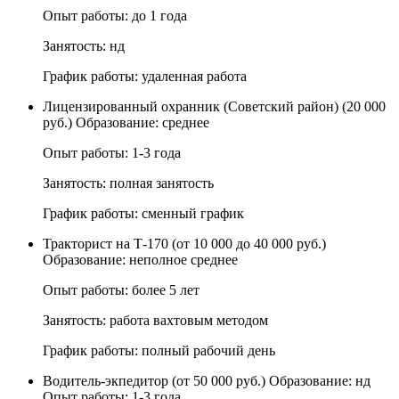
Опыт работы: до 1 года
Занятость: нд
График работы: удаленная работа
Лицензированный охранник (Советский район) (20 000
руб.) Образование: среднее
Опыт работы: 1-3 года
Занятость: полная занятость
График работы: сменный график
Тракторист на Т-170 (от 10 000 до 40 000 руб.)
Образование: неполное среднее
Опыт работы: более 5 лет
Занятость: работа вахтовым методом
График работы: полный рабочий день
Водитель-экпедитор (от 50 000 руб.) Образование: нд
Опыт работы: 1-3 года