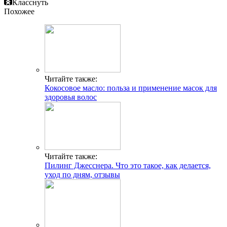
Класснуть
Похожее
Читайте также:
Кокосовое масло: польза и применение масок для
здоровья волос
Читайте также:
Пилинг Джесснера. Что это такое, как делается,
уход по дням, отзывы