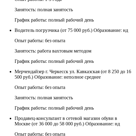
Занятость: полная занятость
График работы: полный рабочий день
Водитель погрузчика (от 75 000 руб.) Образование: нд
Опыт работы: без опыта
Занятость: работа вахтовым методом
График работы: полный рабочий день
Мерчендайзер г. Черкесск ул. Кавказская (от 8 250 до 16
500 руб.) Образование: неполное среднее
Опыт работы: без опыта
Занятость: полная занятость
График работы: полный рабочий день
Продавец-консультант в сетевой магазин обуви в
Москве (от 36 000 до 58 000 руб.) Образование: нд
Опыт работы: без опыта