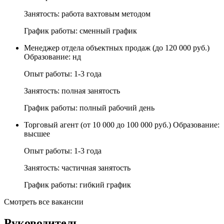
Занятость: работа вахтовым методом
График работы: сменный график
Менеджер отдела объектных продаж (до 120 000 руб.)
Образование: нд
Опыт работы: 1-3 года
Занятость: полная занятость
График работы: полный рабочий день
Торговый агент (от 10 000 до 100 000 руб.) Образование:
высшее
Опыт работы: 1-3 года
Занятость: частичная занятость
График работы: гибкий график
Смотреть все вакансии
Руководитель