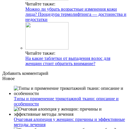
Читайте также:
Можно ли убрать возрастные изменения кожи
лица? Процедура термолифтинга — достоинства и
недостатки
Читайте также:
На какие таблетки от выпадения волос для
женщин стоит обратить внимание?
Добавить комментарий
Новое
Типы и применение трикотажной ткани: описание и
особенности
Очаговая алопеция у женщин: причины и эффективные
методы лечения