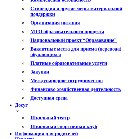
Стипендии и другие меры материальной
поддержки
Организация питания
МТО образовательного процесса
Национальный проект “Образование”
Вакантные места для приема (перевода)
обучающихся
Платные образовательные услуги
Закупки
Международное сотрудничество
Финансово-хозяйственная деятельность
Доступная среда
Досуг
Школьный театр
Школьный спортивный клуб
Информация для родителей