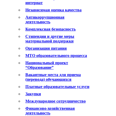
интернат
Независимая оценка качества
Антикоррупционная
деятельность
Комплексная безопасность
Стипендии и другие меры
материальной поддержки
Организация питания
МТО образовательного процесса
Национальный проект
“Образование”
Вакантные места для приема
(перевода) обучающихся
Платные образовательные услуги
Закупки
Международное сотрудничество
Финансово-хозяйственная
деятельность