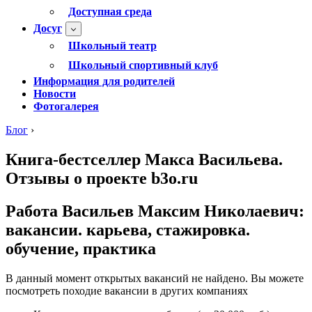
Доступная среда
Досуг
Школьный театр
Школьный спортивный клуб
Информация для родителей
Новости
Фотогалерея
Блог
›
Книга-бестселлер Макса Васильева.
Отзывы о проекте b3o.ru
Работа Васильев Максим Николаевич:
вакансии. карьева, стажировка.
обучение, практика
В данный момент открытых вакансий не найдено. Вы можете
посмотреть походие вакансии в других компаниях