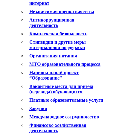
интернат
Независимая оценка качества
Антикоррупционная
деятельность
Комплексная безопасность
Стипендии и другие меры
материальной поддержки
Организация питания
МТО образовательного процесса
Национальный проект
“Образование”
Вакантные места для приема
(перевода) обучающихся
Платные образовательные услуги
Закупки
Международное сотрудничество
Финансово-хозяйственная
деятельность