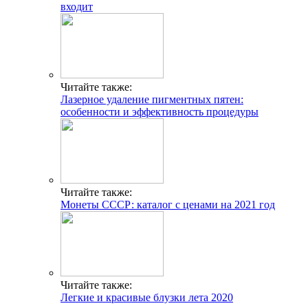
входит
Читайте также:
Лазерное удаление пигментных пятен:
особенности и эффективность процедуры
Читайте также:
Монеты СССР: каталог с ценами на 2021 год
Читайте также:
Легкие и красивые блузки лета 2020