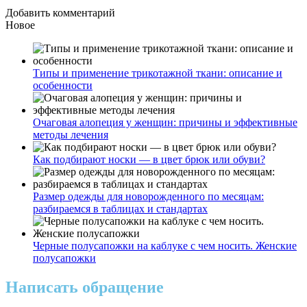
Добавить комментарий
Новое
Типы и применение трикотажной ткани: описание и
особенности
Очаговая алопеция у женщин: причины и эффективные
методы лечения
Как подбирают носки — в цвет брюк или обуви?
Размер одежды для новорожденного по месяцам:
разбираемся в таблицах и стандартах
Черные полусапожки на каблуке с чем носить. Женские
полусапожки
Написать обращение