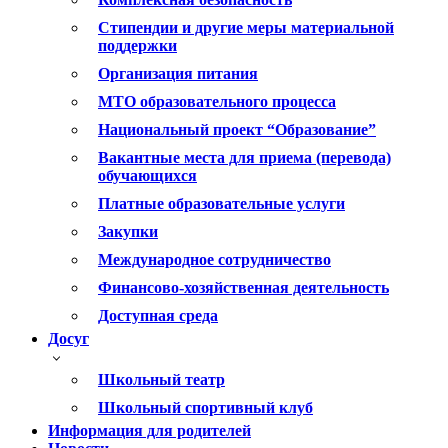
Стипендии и другие меры материальной
поддержки
Организация питания
МТО образовательного процесса
Национальный проект “Образование”
Вакантные места для приема (перевода)
обучающихся
Платные образовательные услуги
Закупки
Международное сотрудничество
Финансово-хозяйственная деятельность
Доступная среда
Досуг
Школьный театр
Школьный спортивный клуб
Информация для родителей