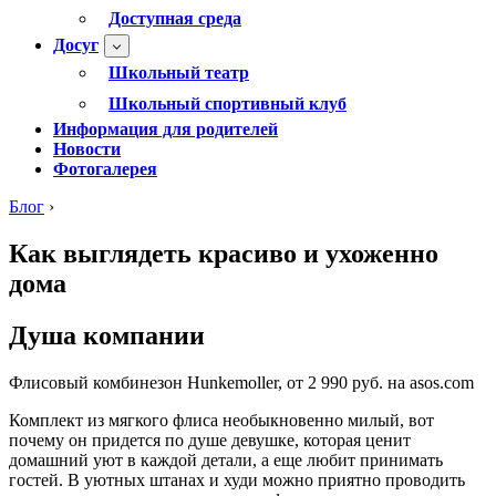
Доступная среда
Досуг
Школьный театр
Школьный спортивный клуб
Информация для родителей
Новости
Фотогалерея
Блог
›
Как выглядеть красиво и ухоженно
дома
Душа компании
Флисовый комбинезон Hunkemoller, от 2 990 руб. на asos.com
Комплект из мягкого флиса необыкновенно милый, вот
почему он придется по душе девушке, которая ценит
домашний уют в каждой детали, а еще любит принимать
гостей. В уютных штанах и худи можно приятно проводить