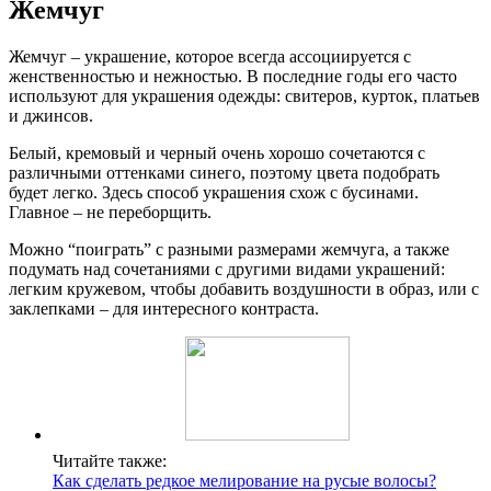
Жемчуг
Жемчуг – украшение, которое всегда ассоциируется с
женственностью и нежностью. В последние годы его часто
используют для украшения одежды: свитеров, курток, платьев
и джинсов.
Белый, кремовый и черный очень хорошо сочетаются с
различными оттенками синего, поэтому цвета подобрать
будет легко. Здесь способ украшения схож с бусинами.
Главное – не переборщить.
Можно “поиграть” с разными размерами жемчуга, а также
подумать над сочетаниями с другими видами украшений:
легким кружевом, чтобы добавить воздушности в образ, или с
заклепками – для интересного контраста.
Читайте также:
Как сделать редкое мелирование на русые волосы?