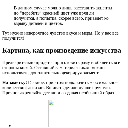
В данном случае можно лишь расставить акценты,
но “перебить” красный цвет уже вряд ли
получится, а попытка, скорее всего, приведет ко
взрыву деталей и цветов.
Тут нужно невероятное чувство вкуса и меры. Но у вас все
получится!
Картина, как произведение искусства
Предварительно придется приготовить раму и обклеить все
стороны кожей. Оставшийся материал также можно
использовать, дополнительно декорируя элемент.
На заметку!
Главное, при этом подключить максимальное
количество фантазии. Вшивать детали лучше вручную.
Прочно закрепляйте детали и создавая необычный образ.