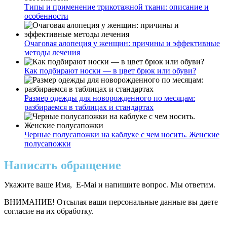
Типы и применение трикотажной ткани: описание и
особенности
Очаговая алопеция у женщин: причины и эффективные
методы лечения
Как подбирают носки — в цвет брюк или обуви?
Размер одежды для новорожденного по месяцам:
разбираемся в таблицах и стандартах
Черные полусапожки на каблуке с чем носить. Женские
полусапожки
Написать обращение
Укажите ваше Имя, E-Mai и напишите вопрос. Мы ответим.
ВНИМАНИЕ! Отсылая ваши персональные данные вы даете
согласие на их обработку.