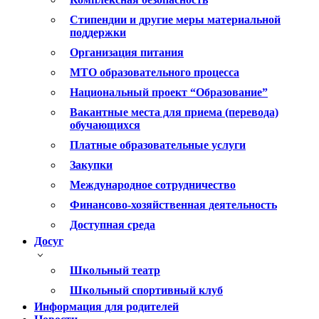
Стипендии и другие меры материальной
поддержки
Организация питания
МТО образовательного процесса
Национальный проект “Образование”
Вакантные места для приема (перевода)
обучающихся
Платные образовательные услуги
Закупки
Международное сотрудничество
Финансово-хозяйственная деятельность
Доступная среда
Досуг
Школьный театр
Школьный спортивный клуб
Информация для родителей