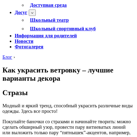
Доступная среда
Досуг
Школьный театр
Школьный спортивный клуб
Информация для родителей
Новости
Фотогалерея
Блог
›
Как украсить ветровку – лучшие
варианты декора
Стразы
Модный и яркий тренд, способный украсить различные виды
одежды. Здесь все просто!
Покупайте баночки со стразами и начинайте творить: можно
сделать обширный узор, провести пару витиеватых линий
или выложить только пару “пятнышек”-акцентов, например,