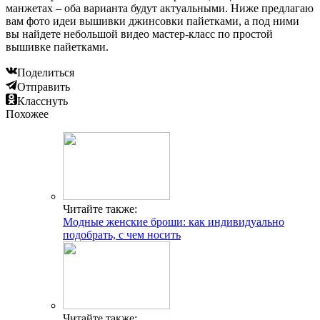
манжетах – оба варианта будут актуальными. Ниже предлагаю
вам фото идеи вышивки джинсовки пайетками, а под ними
вы найдете небольшой видео мастер-класс по простой
вышивке пайетками.
Поделиться
Отправить
Класснуть
Похожее
Читайте также:
Модные женские броши: как индивидуально
подобрать, с чем носить
Читайте также: