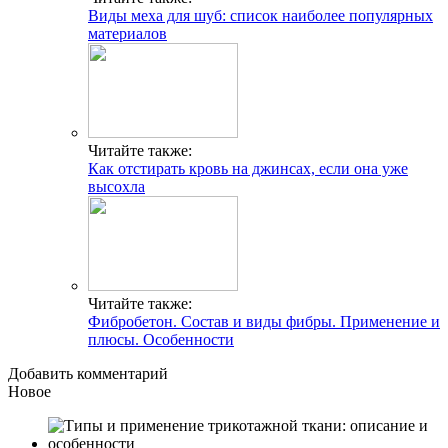
Виды меха для шуб: список наиболее популярных
материалов
Читайте также:
Как отстирать кровь на джинсах, если она уже
высохла
Читайте также:
Фибробетон. Состав и виды фибры. Применение и
плюсы. Особенности
Добавить комментарий
Новое