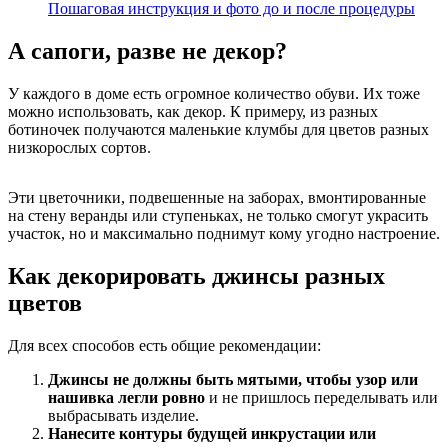
Пошаговая инструкция и фото до и после процедуры
А сапоги, разве не декор?
У каждого в доме есть огромное количество обуви. Их тоже
можно использовать, как декор. К примеру, из разных
ботиночек получаются маленькие клумбы для цветов разных
низкорослых сортов.
Эти цветочники, подвешенные на заборах, вмонтированные
на стену веранды или ступеньках, не только смогут украсить
участок, но и максимально поднимут кому угодно настроение.
Как декорировать джинсы разных
цветов
Для всех способов есть общие рекомендации:
Джинсы не должны быть мятыми, чтобы узор или
нашивка легли ровно
и не пришлось переделывать или
выбрасывать изделие.
Нанесите контуры будущей инкрустации или