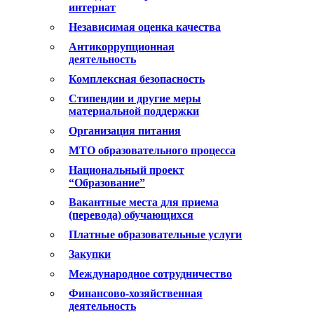
интернат
Независимая оценка качества
Антикоррупционная
деятельность
Комплексная безопасность
Стипендии и другие меры
материальной поддержки
Организация питания
МТО образовательного процесса
Национальный проект
“Образование”
Вакантные места для приема
(перевода) обучающихся
Платные образовательные услуги
Закупки
Международное сотрудничество
Финансово-хозяйственная
деятельность