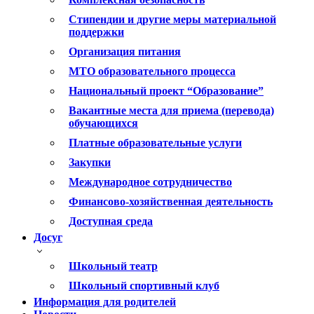
Стипендии и другие меры материальной
поддержки
Организация питания
МТО образовательного процесса
Национальный проект “Образование”
Вакантные места для приема (перевода)
обучающихся
Платные образовательные услуги
Закупки
Международное сотрудничество
Финансово-хозяйственная деятельность
Доступная среда
Досуг
Школьный театр
Школьный спортивный клуб
Информация для родителей