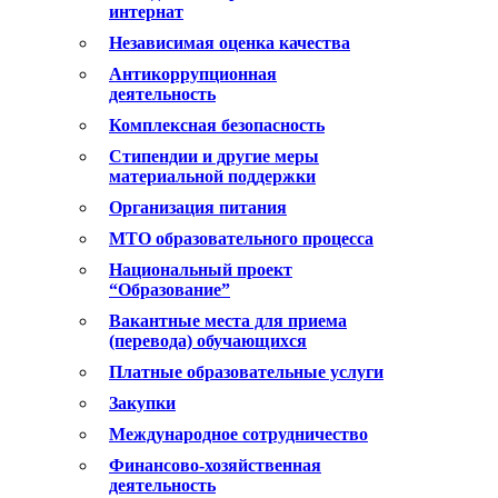
интернат
Независимая оценка качества
Антикоррупционная
деятельность
Комплексная безопасность
Стипендии и другие меры
материальной поддержки
Организация питания
МТО образовательного процесса
Национальный проект
“Образование”
Вакантные места для приема
(перевода) обучающихся
Платные образовательные услуги
Закупки
Международное сотрудничество
Финансово-хозяйственная
деятельность