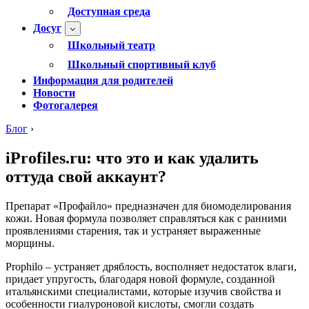
Доступная среда
Досуг
Школьный театр
Школьный спортивный клуб
Информация для родителей
Новости
Фотогалерея
Блог
›
iProfiles.ru: что это и как удалить
оттуда свой аккаунт?
Препарат «Профайло» предназначен для биомоделирования
кожи. Новая формула позволяет справляться как с ранними
проявлениями старения, так и устраняет выраженные
морщины.
Prophilo – устраняет дряблость, восполняет недостаток влаги,
придает упругость, благодаря новой формуле, созданной
итальянскими специалистами, которые изучив свойства и
особенности гиалуроновой кислоты, смогли создать