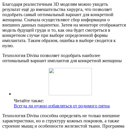
Благодаря реалистичным 3D моделям можно увидеть
результат ещё до вмешательства хирурга, что позволяет
подобрать самый оптимальный вариант для конкретной
женщины. Сначала осуществляют сбор информации о
внешних данных пациентки. Затем на мониторе отображается
модель будущей груди и то, как она будет смотреться в
конкретном случае при выборе определенной формы
имплантата. Таким образом, ошибка в выборе сводится к
нулю.
Технология Divina позволяет подобрать наиболее
оптимальный вариант имплантов для конкретной женщины
Читайте также:
Всегда ли нужно избавляться от родимого пятна
Технология Divina способна определять не только внешние
характеристики, но и структуру кожных покровов, а также
строение мышц и особенности железистой ткани. Программа