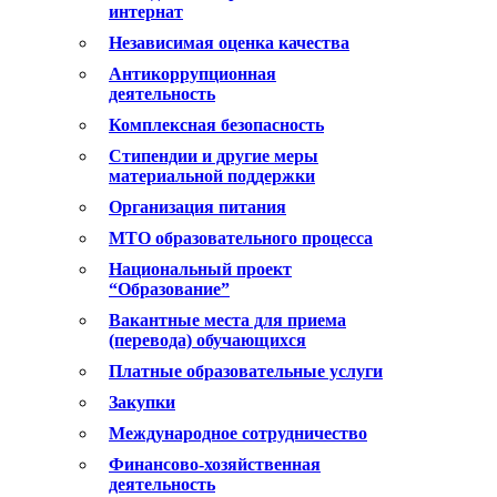
интернат
Независимая оценка качества
Антикоррупционная
деятельность
Комплексная безопасность
Стипендии и другие меры
материальной поддержки
Организация питания
МТО образовательного процесса
Национальный проект
“Образование”
Вакантные места для приема
(перевода) обучающихся
Платные образовательные услуги
Закупки
Международное сотрудничество
Финансово-хозяйственная
деятельность