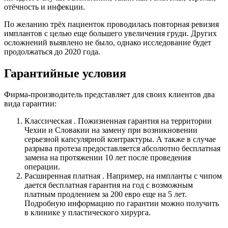
отёчность и инфекции.
По желанию трёх пациенток проводилась повторная ревизия
имплантов с целью еще большего увеличения груди. Других
осложнений выявлено не было, однако исследование будет
продолжаться до 2020 года.
Гарантийные условия
Фирма-производитель представляет для своих клиентов два
вида гарантии:
Классическая . Пожизненная гарантия на территории
Чехии и Словакии на замену при возникновении
серьезной капсулярной контрактуры. А также в случае
разрыва протеза предоставляется абсолютно бесплатная
замена на протяжении 10 лет после проведения
операции.
Расширенная платная . Например, на импланты с чипом
дается бесплатная гарантия на год с возможным
платным продлением за 200 евро еще на 5 лет.
Подробную информацию по гарантии можно получить
в клинике у пластического хирурга.