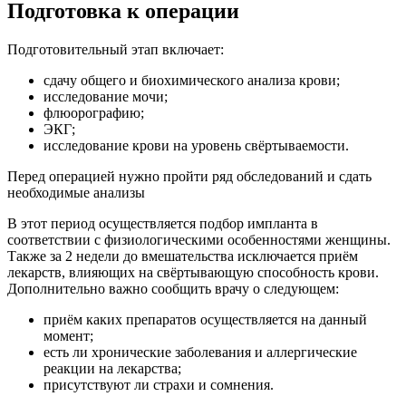
Подготовка к операции
Подготовительный этап включает:
сдачу общего и биохимического анализа крови;
исследование мочи;
флюорографию;
ЭКГ;
исследование крови на уровень свёртываемости.
Перед операцией нужно пройти ряд обследований и сдать
необходимые анализы
В этот период осуществляется подбор импланта в
соответствии с физиологическими особенностями женщины.
Также за 2 недели до вмешательства исключается приём
лекарств, влияющих на свёртывающую способность крови.
Дополнительно важно сообщить врачу о следующем:
приём каких препаратов осуществляется на данный
момент;
есть ли хронические заболевания и аллергические
реакции на лекарства;
присутствуют ли страхи и сомнения.