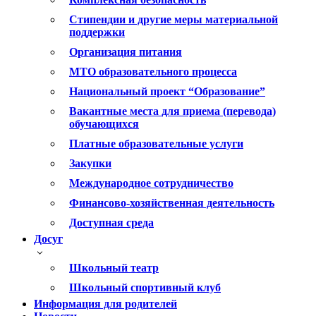
Стипендии и другие меры материальной
поддержки
Организация питания
МТО образовательного процесса
Национальный проект “Образование”
Вакантные места для приема (перевода)
обучающихся
Платные образовательные услуги
Закупки
Международное сотрудничество
Финансово-хозяйственная деятельность
Доступная среда
Досуг
Школьный театр
Школьный спортивный клуб
Информация для родителей