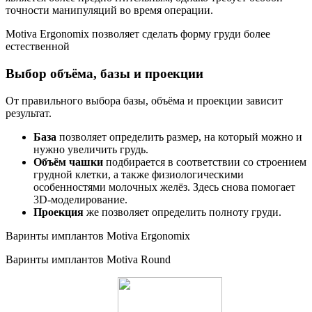
точности манипуляций во время операции.
Motiva Ergonomix позволяет сделать форму груди более
естественной
Выбор объёма, базы и проекции
От правильного выбора базы, объёма и проекции зависит
результат.
База
позволяет определить размер, на который можно и
нужно увеличить грудь.
Объём чашки
подбирается в соответствии со строением
грудной клетки, а также физиологическими
особенностями молочных желёз. Здесь снова помогает
3D-моделирование.
Проекция
же позволяет определить полноту груди.
Варинты имплантов Motiva Ergonomix
Варинты имплантов Motiva Round