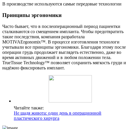
В производстве используются самые передовые технологии
Принципы эргономики
Часто бывает, что в послеоперационный период пациентки
сталкиваются со смещением импланта. Чтобы предотвратить
такие последствия, компания разработала
MOTIVAErgonomix™. В процессе изготовления технологи
учитывали все принципы эргономики. Благодаря этому после
операции грудь продолжает выглядеть естественно, даже во
время активных движений и в любом положении тела.
TrueTissue Technology™ позволяет сохранить мягкость груди и
надёжно фиксировать имплант.
Читайте также:
Не щадя живота: один день в операционной
пластического хирурга