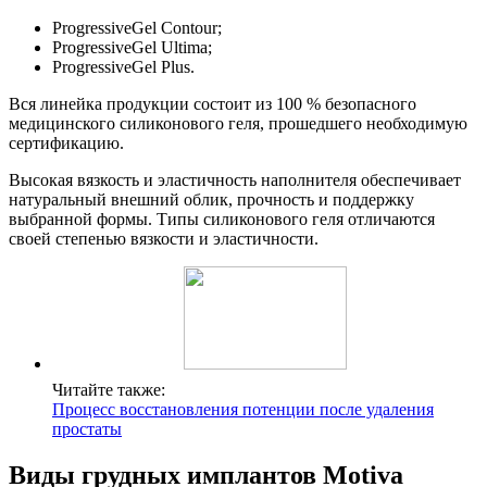
ProgressiveGel Contour;
ProgressiveGel Ultima;
ProgressiveGel Plus.
Вся линейка продукции состоит из 100 % безопасного
медицинского силиконового геля, прошедшего необходимую
сертификацию.
Высокая вязкость и эластичность наполнителя обеспечивает
натуральный внешний облик, прочность и поддержку
выбранной формы. Типы силиконового геля отличаются
своей степенью вязкости и эластичности.
Читайте также:
Процесс восстановления потенции после удаления
простаты
Виды грудных имплантов Motiva