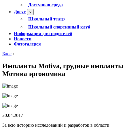
Доступная среда
Досуг
Школьный театр
Школьный спортивный клуб
Информация для родителей
Новости
Фотогалерея
Блог
›
Импланты Motiva, грудные импланты
Мотива эргономика
20.04.2017
За всю историю исследований и разработок в области