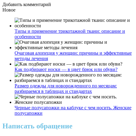
Добавить комментарий
Новое
Типы и применение трикотажной ткани: описание и
особенности
Очаговая алопеция у женщин: причины и эффективные
методы лечения
Как подбирают носки — в цвет брюк или обуви?
Размер одежды для новорожденного по месяцам:
разбираемся в таблицах и стандартах
Черные полусапожки на каблуке с чем носить. Женские
полусапожки
Написать обращение