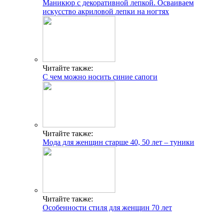
Маникюр с декоративной лепкой. Осваиваем
искусство акриловой лепки на ногтях
Читайте также:
С чем можно носить синие сапоги
Читайте также:
Мода для женщин старше 40, 50 лет – туники
Читайте также:
Особенности стиля для женщин 70 лет