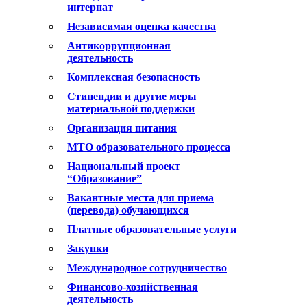
интернат
Независимая оценка качества
Антикоррупционная
деятельность
Комплексная безопасность
Стипендии и другие меры
материальной поддержки
Организация питания
МТО образовательного процесса
Национальный проект
“Образование”
Вакантные места для приема
(перевода) обучающихся
Платные образовательные услуги
Закупки
Международное сотрудничество
Финансово-хозяйственная
деятельность