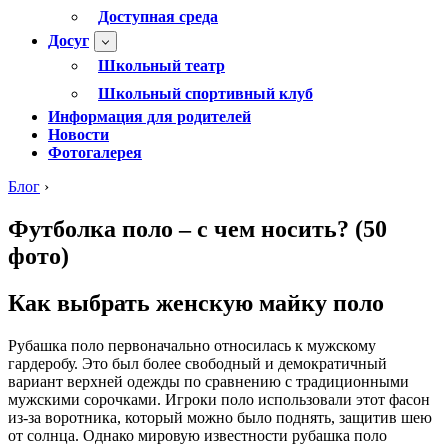
Доступная среда
Досуг
Школьный театр
Школьный спортивный клуб
Информация для родителей
Новости
Фотогалерея
Блог
›
Футболка поло – с чем носить? (50
фото)
Как выбрать женскую майку поло
Рубашка поло первоначально относилась к мужскому
гардеробу. Это был более свободный и демократичный
вариант верхней одежды по сравнению с традиционными
мужскими сорочками. Игроки поло использовали этот фасон
из-за воротника, который можно было поднять, защитив шею
от солнца. Однако мировую известности рубашка поло