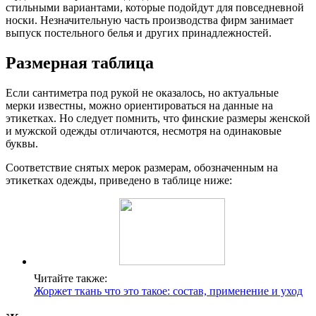
стильными вариантами, которые подойдут для повседневной
носки. Незначительную часть производства фирм занимает
выпуск постельного белья и других принадлежностей.
Размерная таблица
Если сантиметра под рукой не оказалось, но актуальные
мерки известны, можно ориентироваться на данные на
этикетках. Но следует помнить, что финские размеры женской
и мужской одежды отличаются, несмотря на одинаковые
буквы.
Соответствие снятых мерок размерам, обозначенным на
этикетках одежды, приведено в таблице ниже:
Читайте также:
Жоржет ткань что это такое: состав, применение и уход