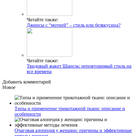
Читайте также:
Джинсы с “мотней” – стиль или безвкусица?
Читайте также:
Твидовый жакет Шанель: неповторимый стиль на
все времена
Добавить комментарий
Новое
Типы и применение трикотажной ткани: описание и
особенности
Очаговая алопеция у женщин: причины и эффективные
методы лечения