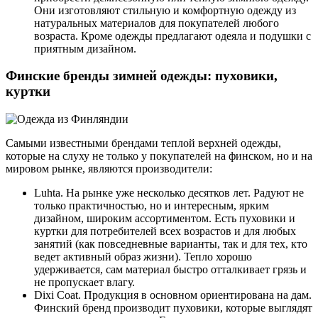
Они изготовляют стильную и комфортную одежду из
натуральных материалов для покупателей любого
возраста. Кроме одежды предлагают одеяла и подушки с
приятным дизайном.
Финские бренды зимней одежды: пуховики,
куртки
Самыми известными брендами теплой верхней одежды,
которые на слуху не только у покупателей на финском, но и на
мировом рынке, являются производители:
Luhta. На рынке уже несколько десятков лет. Радуют не
только практичностью, но и интересным, ярким
дизайном, широким ассортиментом. Есть пуховики и
куртки для потребителей всех возрастов и для любых
занятий (как повседневные варианты, так и для тех, кто
ведет активный образ жизни). Тепло хорошо
удерживается, сам материал быстро отталкивает грязь и
не пропускает влагу.
Dixi Coat. Продукция в основном ориентирована на дам.
Финский бренд производит пуховики, которые выглядят