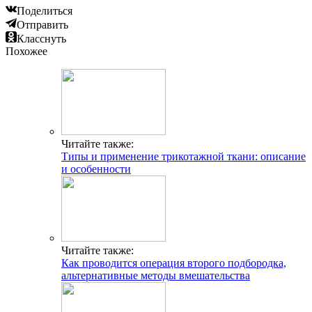
Поделиться
Отправить
Класснуть
Похожее
Читайте также:
Типы и применение трикотажной ткани: описание
и особенности
Читайте также:
Как проводится операция второго подбородка,
альтернативные методы вмешательства