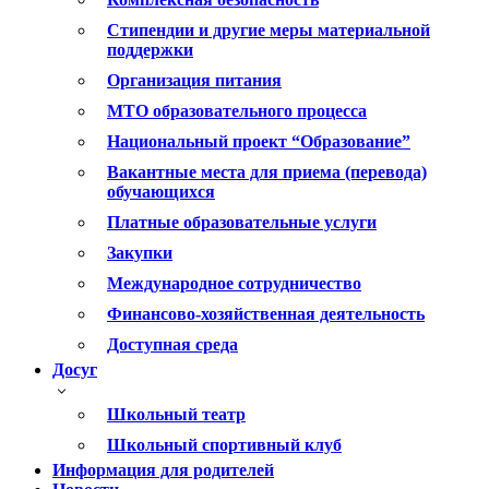
Стипендии и другие меры материальной
поддержки
Организация питания
МТО образовательного процесса
Национальный проект “Образование”
Вакантные места для приема (перевода)
обучающихся
Платные образовательные услуги
Закупки
Международное сотрудничество
Финансово-хозяйственная деятельность
Доступная среда
Досуг
Школьный театр
Школьный спортивный клуб
Информация для родителей