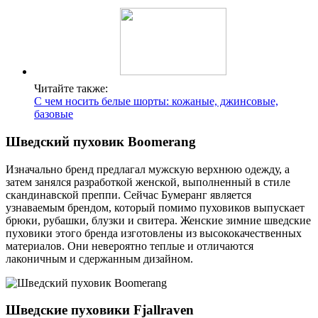
Читайте также:
С чем носить белые шорты: кожаные, джинсовые,
базовые
Шведский пуховик Boomerang
Изначально бренд предлагал мужскую верхнюю одежду, а
затем занялся разработкой женской, выполненный в стиле
скандинавской преппи. Сейчас Бумеранг является
узнаваемым брендом, который помимо пуховиков выпускает
брюки, рубашки, блузки и свитера. Женские зимние шведские
пуховики этого бренда изготовлены из высококачественных
материалов. Они невероятно теплые и отличаются
лаконичным и сдержанным дизайном.
Шведские пуховики Fjallraven