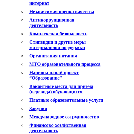
интернат
Независимая оценка качества
Антикоррупционная
деятельность
Комплексная безопасность
Стипендии и другие меры
материальной поддержки
Организация питания
МТО образовательного процесса
Национальный проект
“Образование”
Вакантные места для приема
(перевода) обучающихся
Платные образовательные услуги
Закупки
Международное сотрудничество
Финансово-хозяйственная
деятельность