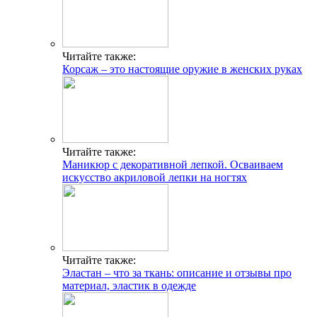
Читайте также:
Корсаж – это настоящие оружие в женских руках
Читайте также:
Маникюр с декоративной лепкой. Осваиваем
искусство акриловой лепки на ногтях
Читайте также:
Эластан – что за ткань: описание и отзывы про
материал, эластик в одежде