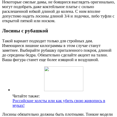
Некоторые смелые дамы, не боящиеся выглядеть оригинально,
могут подобрать даже коктейльное платье с сильно
расклешенной юбкой длиной до колена. С ним вполне
допустимо надеть лосины длиной 3/4 и лодочки, либо туфли с
открытой пяткой или носком.
Лосины с рубашкой
Такой вариант подходит только для стройных дам.
Имеющиеся лишние килограммы в этом случае станут
заметнее. Выбирайте рубашку приталенного покроя, длиной
до середины бедра. Обязательно сделайте акцент на талии.
Ваша фигура станет еще более изящной и воздушной.
Читайте также:
Российские холсты или как убить свою живопись в
муках!
Лосины обязательно должны быть плотными. Тонкие модели