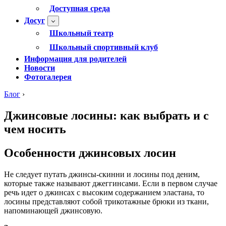
Доступная среда
Досуг
Школьный театр
Школьный спортивный клуб
Информация для родителей
Новости
Фотогалерея
Блог
›
Джинсовые лосины: как выбрать и с
чем носить
Особенности джинсовых лосин
Не следует путать джинсы-скинни и лосины под деним,
которые также называют джеггинсами. Если в первом случае
речь идет о джинсах с высоким содержанием эластана, то
лосины представляют собой трикотажные брюки из ткани,
напоминающей джинсовую.