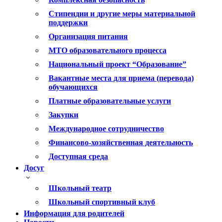
Стипендии и другие меры материальной
поддержки
Организация питания
МТО образовательного процесса
Национальный проект “Образование”
Вакантные места для приема (перевода)
обучающихся
Платные образовательные услуги
Закупки
Международное сотрудничество
Финансово-хозяйственная деятельность
Доступная среда
Досуг
Школьный театр
Школьный спортивный клуб
Информация для родителей