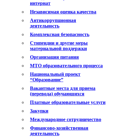
интернат
Независимая оценка качества
Антикоррупционная
деятельность
Комплексная безопасность
Стипендии и другие меры
материальной поддержки
Организация питания
МТО образовательного процесса
Национальный проект
“Образование”
Вакантные места для приема
(перевода) обучающихся
Платные образовательные услуги
Закупки
Международное сотрудничество
Финансово-хозяйственная
деятельность