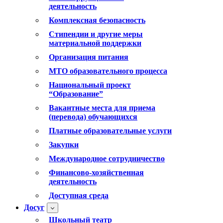
деятельность
Комплексная безопасность
Стипендии и другие меры
материальной поддержки
Организация питания
МТО образовательного процесса
Национальный проект
“Образование”
Вакантные места для приема
(перевода) обучающихся
Платные образовательные услуги
Закупки
Международное сотрудничество
Финансово-хозяйственная
деятельность
Доступная среда
Досуг
Школьный театр