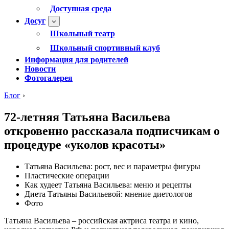
Доступная среда
Досуг
Школьный театр
Школьный спортивный клуб
Информация для родителей
Новости
Фотогалерея
Блог
›
72-летняя Татьяна Васильева
откровенно рассказала подписчикам о
процедуре «уколов красоты»
Татьяна Васильева: рост, вес и параметры фигуры
Пластические операции
Как худеет Татьяна Васильева: меню и рецепты
Диета Татьяны Васильевой: мнение диетологов
Фото
Татьяна Васильева – российская актриса театра и кино,