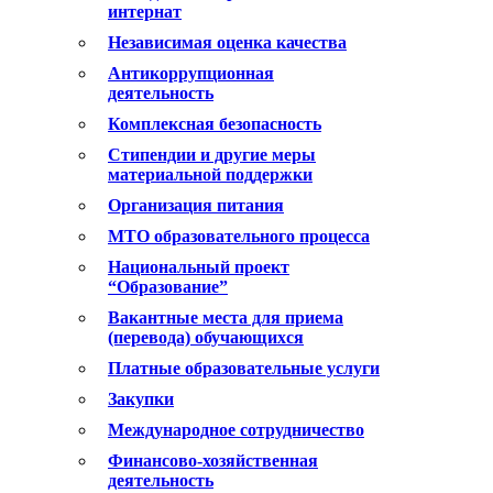
интернат
Независимая оценка качества
Антикоррупционная
деятельность
Комплексная безопасность
Стипендии и другие меры
материальной поддержки
Организация питания
МТО образовательного процесса
Национальный проект
“Образование”
Вакантные места для приема
(перевода) обучающихся
Платные образовательные услуги
Закупки
Международное сотрудничество
Финансово-хозяйственная
деятельность