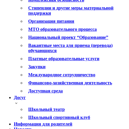
Стипендии и другие меры материальной
поддержки
Организация питания
МТО образовательного процесса
Национальный проект “Образование”
Вакантные места для приема (перевода)
обучающихся
Платные образовательные услуги
Закупки
Международное сотрудничество
Финансово-хозяйственная деятельность
Доступная среда
Досуг
Школьный театр
Школьный спортивный клуб
Информация для родителей