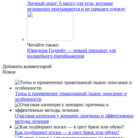
Личный опыт: 6 масел для тела, которые
мгновенно впитываются и не пачкают одежду
Читайте также:
Ювидерм Гидрейт — новый препарат для
волшебного преображения
Добавить комментарий
Новое
Типы и применение трикотажной ткани: описание и
особенности
Очаговая алопеция у женщин: причины и эффективные
методы лечения
Как подбирают носки — в цвет брюк или обуви?