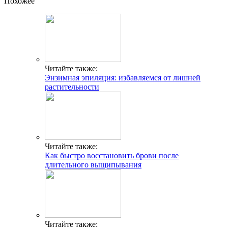
Похожее
Читайте также:
Энзимная эпиляция: избавляемся от лишней
растительности
Читайте также:
Как быстро восстановить брови после
длительного выщипывания
Читайте также: